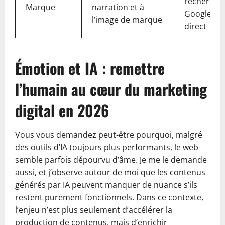
recherche
Marque
narration et à
Google san
l’image de marque
direct
Émotion et IA : remettre
l’humain au cœur du marketing
digital en 2026
Vous vous demandez peut-être pourquoi, malgré
des outils d’IA toujours plus performants, le web
semble parfois dépourvu d’âme. Je me le demande
aussi, et j’observe autour de moi que les contenus
générés par IA peuvent manquer de nuance s’ils
restent purement fonctionnels. Dans ce contexte,
l’enjeu n’est plus seulement d’accélérer la
production de contenus, mais d’enrichir