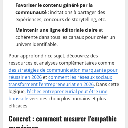
Favoriser le contenu généré par la
communauté
: incitations à partager des
expériences, concours de storytelling, etc.
Maintenir une ligne éditoriale claire
et
cohérente dans tous les canaux pour créer un
univers identifiable.
Pour approfondir ce sujet, découvrez des
ressources et analyses complémentaires comme
des stratégies de communication marquante pour
réussir en 2026
et
comment les réseaux sociaux
transforment l’entrepreneuriat en 2026
. Dans cette
logique,
l’échec entrepreneurial peut être une
boussole
vers des choix plus humains et plus
efficaces.
Concret : comment mesurer l’empathie
numérique