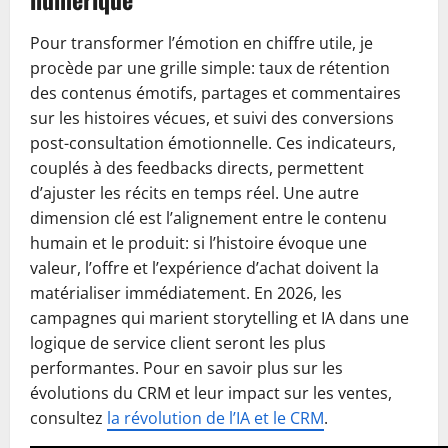
Pour transformer l’émotion en chiffre utile, je
procède par une grille simple: taux de rétention
des contenus émotifs, partages et commentaires
sur les histoires vécues, et suivi des conversions
post-consultation émotionnelle. Ces indicateurs,
couplés à des feedbacks directs, permettent
d’ajuster les récits en temps réel. Une autre
dimension clé est l’alignement entre le contenu
humain et le produit: si l’histoire évoque une
valeur, l’offre et l’expérience d’achat doivent la
matérialiser immédiatement. En 2026, les
campagnes qui marient storytelling et IA dans une
logique de service client seront les plus
performantes. Pour en savoir plus sur les
évolutions du CRM et leur impact sur les ventes,
consultez
la révolution de l’IA et le CRM
.