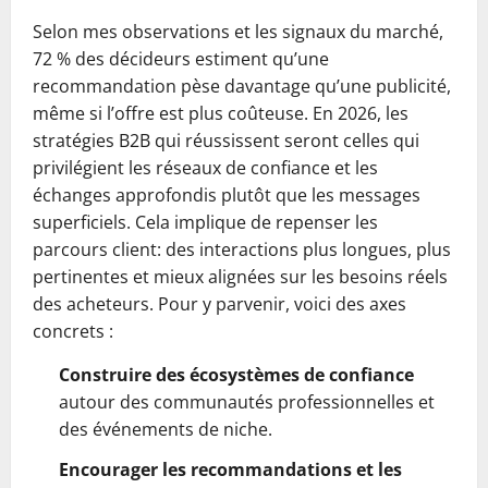
Selon mes observations et les signaux du marché,
72 % des décideurs estiment qu’une
recommandation pèse davantage qu’une publicité,
même si l’offre est plus coûteuse. En 2026, les
stratégies B2B qui réussissent seront celles qui
privilégient les réseaux de confiance et les
échanges approfondis plutôt que les messages
superficiels. Cela implique de repenser les
parcours client: des interactions plus longues, plus
pertinentes et mieux alignées sur les besoins réels
des acheteurs. Pour y parvenir, voici des axes
concrets :
Construire des écosystèmes de confiance
autour des communautés professionnelles et
des événements de niche.
Encourager les recommandations et les