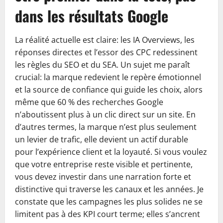
dans les résultats Google
La réalité actuelle est claire: les IA Overviews, les
réponses directes et l’essor des CPC redessinent
les règles du SEO et du SEA. Un sujet me paraît
crucial: la marque redevient le repère émotionnel
et la source de confiance qui guide les choix, alors
même que 60 % des recherches Google
n’aboutissent plus à un clic direct sur un site. En
d’autres termes, la marque n’est plus seulement
un levier de trafic, elle devient un actif durable
pour l’expérience client et la loyauté. Si vous voulez
que votre entreprise reste visible et pertinente,
vous devez investir dans une narration forte et
distinctive qui traverse les canaux et les années. Je
constate que les campagnes les plus solides ne se
limitent pas à des KPI court terme; elles s’ancrent