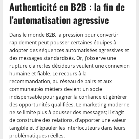
Authenticité en B2B : la fin de
l’automatisation agressive
Dans le monde B2B, la pression pour convertir
rapidement peut pousser certaines équipes à
adopter des séquences automatisées agressives et
des messages standardisés. Or, j’observe une
rupture claire: les décideurs veulent une connexion
humaine et fiable. Le recours à la
recommandation, au réseau de pairs et aux
communautés métiers devient un socle
indispensable pour gagner la confiance et générer
des opportunités qualifiées. Le marketing moderne
ne se limite plus à pousser des messages; il s’agit
de construire des relations, d’apporter une valeur
tangible et d’épauler les interlocuteurs dans leurs
problématiques réelles.