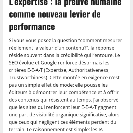
L’expertise : la preuve humaine
comme nouveau levier de
performance
Si vous vous posez la question “comment mesurer
réellement la valeur d’un contenu?”, la réponse
réside souvent dans la crédibilité qui l’entoure. Le
SEO évolue et Google renforce désormais les
critères E-E-A-T (Expertise, Authoritativeness,
Trustworthiness). Cette montée en exigence n’est
pas un simple effet de mode: elle pousse les
éditeurs à démontrer leur compétence et à offrir
des contenus qui résistent au temps. J’ai observé
que les sites qui renforcent leur E-E-A-T gagnent
une part de visibilité organique significative, alors
que ceux qui négligent ces éléments perdent du
terrain. Le raisonnement est simple: les IA