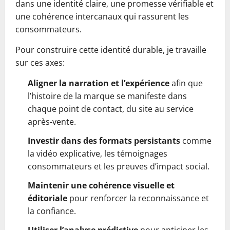
dans une identité claire, une promesse vérifiable et
une cohérence intercanaux qui rassurent les
consommateurs.
Pour construire cette identité durable, je travaille
sur ces axes:
Aligner la narration et l’expérience
afin que
l’histoire de la marque se manifeste dans
chaque point de contact, du site au service
après-vente.
Investir dans des formats persistants
comme
la vidéo explicative, les témoignages
consommateurs et les preuves d’impact social.
Maintenir une cohérence visuelle et
éditoriale
pour renforcer la reconnaissance et
la confiance.