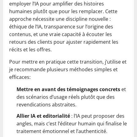
employer l’IA pour amplifier des histoires
humaines plutôt que pour les remplacer. Cette
approche nécessite une discipline nouvelle :
éthique de l’IA, transparence sur l’origine des
contenus, et une vraie capacité à écouter les
retours des clients pour ajuster rapidement les
récits et les offres.
Pour mettre en pratique cette transition, j’utilise et
je recommande plusieurs méthodes simples et
efficaces:
Mettre en avant des témoignages concrets
et
des scénarios d’usage réels plutôt que des
revendications abstraites.
Allier IA et editorialité
: l’IA peut proposer des
angles, mais c’est l’éditeur humain qui finalise le
traitement émotionnel et l’authenticité.