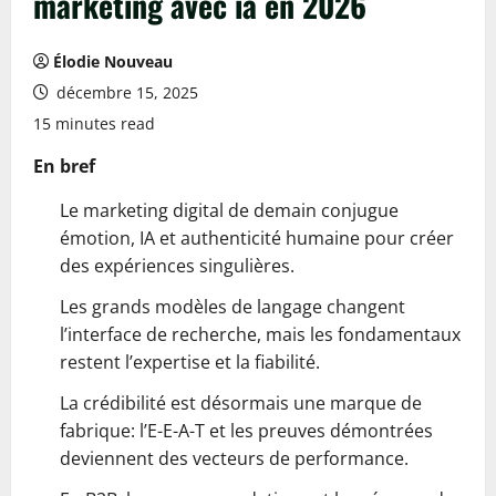
marketing avec ia en 2026
Élodie Nouveau
décembre 15, 2025
15 minutes read
En bref
Le marketing digital de demain conjugue
émotion, IA et authenticité humaine pour créer
des expériences singulières.
Les grands modèles de langage changent
l’interface de recherche, mais les fondamentaux
restent l’expertise et la fiabilité.
La crédibilité est désormais une marque de
fabrique: l’E-E-A-T et les preuves démontrées
deviennent des vecteurs de performance.