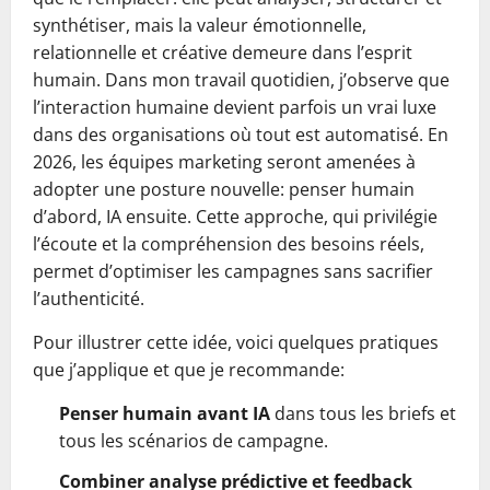
synthétiser, mais la valeur émotionnelle,
relationnelle et créative demeure dans l’esprit
humain. Dans mon travail quotidien, j’observe que
l’interaction humaine devient parfois un vrai luxe
dans des organisations où tout est automatisé. En
2026, les équipes marketing seront amenées à
adopter une posture nouvelle: penser humain
d’abord, IA ensuite. Cette approche, qui privilégie
l’écoute et la compréhension des besoins réels,
permet d’optimiser les campagnes sans sacrifier
l’authenticité.
Pour illustrer cette idée, voici quelques pratiques
que j’applique et que je recommande:
Penser humain avant IA
dans tous les briefs et
tous les scénarios de campagne.
Combiner analyse prédictive et feedback