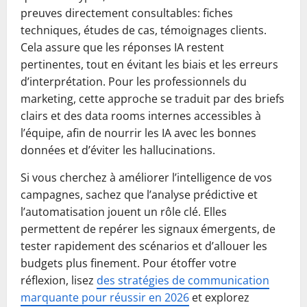
preuves directement consultables: fiches
techniques, études de cas, témoignages clients.
Cela assure que les réponses IA restent
pertinentes, tout en évitant les biais et les erreurs
d’interprétation. Pour les professionnels du
marketing, cette approche se traduit par des briefs
clairs et des data rooms internes accessibles à
l’équipe, afin de nourrir les IA avec les bonnes
données et d’éviter les hallucinations.
Si vous cherchez à améliorer l’intelligence de vos
campagnes, sachez que l’analyse prédictive et
l’automatisation jouent un rôle clé. Elles
permettent de repérer les signaux émergents, de
tester rapidement des scénarios et d’allouer les
budgets plus finement. Pour étoffer votre
réflexion, lisez
des stratégies de communication
marquante pour réussir en 2026
et explorez