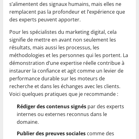
s’alimentent des signaux humains, mais elles ne
remplacent pas la profondeur et l’expérience que
des experts peuvent apporter.
Pour les spécialistes du marketing digital, cela
signifie de mettre en avant non seulement les
résultats, mais aussi les processus, les
méthodologies et les personnes qui les portent. La
démonstration d’une expertise réelle contribue à
instaurer la confiance et agit comme un levier de
performance durable sur les moteurs de
recherche et dans les échanges avec les clients.
Voici quelques pratiques que je recommande :
Rédiger des contenus signés
par des experts
internes ou externes reconnus dans le
domaine.
Publier des preuves sociales
comme des