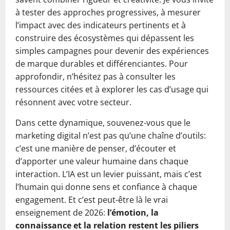
à tester des approches progressives, à mesurer
l’impact avec des indicateurs pertinents et à
construire des écosystèmes qui dépassent les
simples campagnes pour devenir des expériences
de marque durables et différenciantes. Pour
approfondir, n’hésitez pas à consulter les
ressources citées et à explorer les cas d’usage qui
résonnent avec votre secteur.
Dans cette dynamique, souvenez-vous que le
marketing digital n’est pas qu’une chaîne d’outils:
c’est une manière de penser, d’écouter et
d’apporter une valeur humaine dans chaque
interaction. L’IA est un levier puissant, mais c’est
l’humain qui donne sens et confiance à chaque
engagement. Et c’est peut-être là le vrai
enseignement de 2026:
l’émotion, la
connaissance et la relation restent les piliers