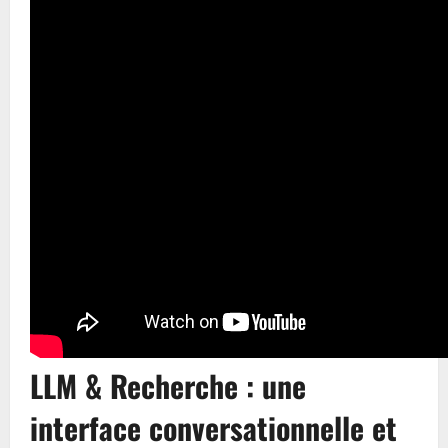
LLM & Recherche : une
interface conversationnelle et