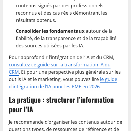
contenus signés par des professionnels
reconnus et des cas réels démontrant les
résultats obtenus.
Consolider les fondamentaux
autour de la
fiabilité, de la transparence et de la traçabilité
des sources utilisées par les IA.
Pour approfondir l’intégration de l’IA et du CRM,
consultez ce guide sur la transformation IA du
CRM
. Et pour une perspective plus générale sur les
outils IA et le marketing, vous pouvez lire
le guide
d’intégration de l’IA pour les PME en 2026
.
La pratique : structurer l’information
pour l’IA
Je recommande d’organiser les contenus autour de
questions types, de ressources de référence et de