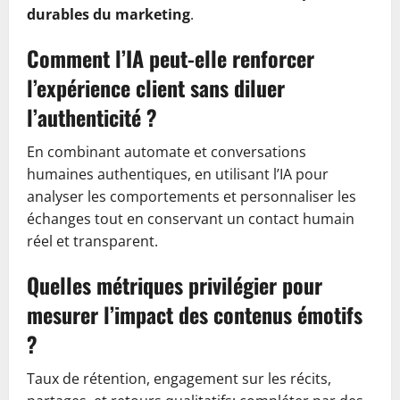
durables du marketing
.
Comment l’IA peut-elle renforcer
l’expérience client sans diluer
l’authenticité ?
En combinant automate et conversations
humaines authentiques, en utilisant l’IA pour
analyser les comportements et personnaliser les
échanges tout en conservant un contact humain
réel et transparent.
Quelles métriques privilégier pour
mesurer l’impact des contenus émotifs
?
Taux de rétention, engagement sur les récits,