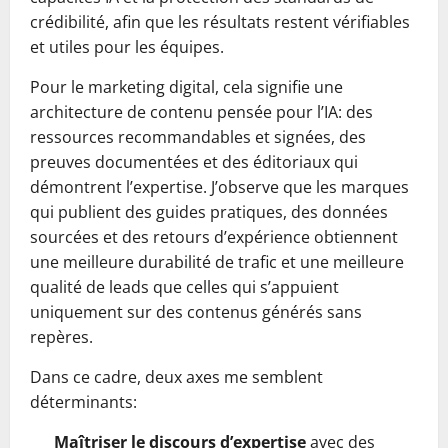
crédibilité, afin que les résultats restent vérifiables
et utiles pour les équipes.
Pour le marketing digital, cela signifie une
architecture de contenu pensée pour l’IA: des
ressources recommandables et signées, des
preuves documentées et des éditoriaux qui
démontrent l’expertise. J’observe que les marques
qui publient des guides pratiques, des données
sourcées et des retours d’expérience obtiennent
une meilleure durabilité de trafic et une meilleure
qualité de leads que celles qui s’appuient
uniquement sur des contenus générés sans
repères.
Dans ce cadre, deux axes me semblent
déterminants:
Maîtriser le discours d’expertise
avec des