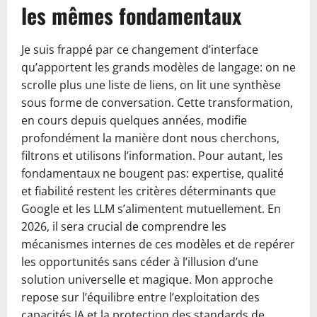
les mêmes fondamentaux
Je suis frappé par ce changement d’interface
qu’apportent les grands modèles de langage: on ne
scrolle plus une liste de liens, on lit une synthèse
sous forme de conversation. Cette transformation,
en cours depuis quelques années, modifie
profondément la manière dont nous cherchons,
filtrons et utilisons l’information. Pour autant, les
fondamentaux ne bougent pas: expertise, qualité
et fiabilité restent les critères déterminants que
Google et les LLM s’alimentent mutuellement. En
2026, il sera crucial de comprendre les
mécanismes internes de ces modèles et de repérer
les opportunités sans céder à l’illusion d’une
solution universelle et magique. Mon approche
repose sur l’équilibre entre l’exploitation des
capacités IA et la protection des standards de