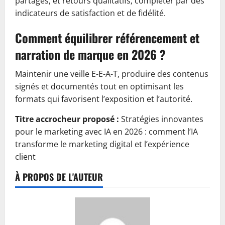
partages, et retours qualitatifs; compléter par des
indicateurs de satisfaction et de fidélité.
Comment équilibrer référencement et
narration de marque en 2026 ?
Maintenir une veille E-E-A-T, produire des contenus
signés et documentés tout en optimisant les
formats qui favorisent l’exposition et l’autorité.
Titre accrocheur proposé :
Stratégies innovantes
pour le marketing avec IA en 2026 : comment l’IA
transforme le marketing digital et l’expérience
client
À PROPOS DE L'AUTEUR