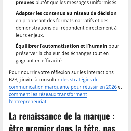
preuves
plutôt que les messages uniformisés.
Adapter les contenus au réseau de décision
en proposant des formats narratifs et des
démonstrations qui répondent directement à
leurs enjeux.
Équilibrer l’automatisation et l’humain
pour
préserver la chaleur des échanges tout en
gagnant en efficacité.
Pour nourrir votre réflexion sur les interactions
B2B, j’invite à consulter
des stratégies de
communication marquante pour réussir en 2026
et
comment les réseaux transforment
l’entrepreneuriat
.
La renaissance de la marque :
être premier dans la tête, pas