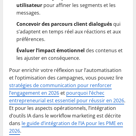
utilisateur
pour affiner les segments et les
messages.
Concevoir des parcours client dialogués
qui
s’adaptent en temps réel aux réactions et aux
préférences.
Évaluer l’impact émotionnel
des contenus et
les ajuster en conséquence.
Pour enrichir votre réflexion sur l’automatisation
et l’optimisation des campagnes, vous pouvez lire
stratégies de communication pour renforcer
l’engagement en 2026
et
pourquoi l’échec
entrepreneurial est essentiel pour réussir en 2026
.
Et pour les aspects opérationnels, l’intégration
d’outils IA dans le workflow marketing est décrite
dans
le guide d’intégration de l’IA pour les PME en
2026
.