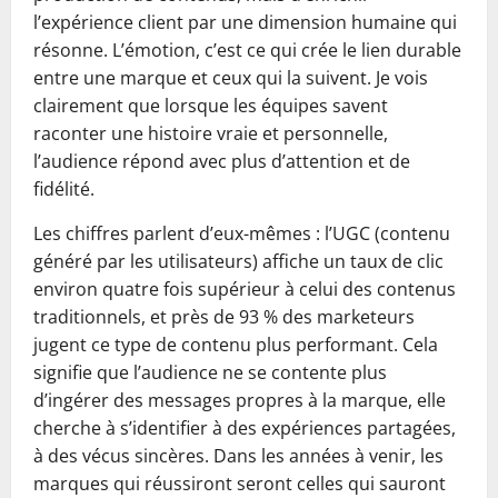
l’expérience client par une dimension humaine qui
résonne. L’émotion, c’est ce qui crée le lien durable
entre une marque et ceux qui la suivent. Je vois
clairement que lorsque les équipes savent
raconter une histoire vraie et personnelle,
l’audience répond avec plus d’attention et de
fidélité.
Les chiffres parlent d’eux-mêmes : l’UGC (contenu
généré par les utilisateurs) affiche un taux de clic
environ quatre fois supérieur à celui des contenus
traditionnels, et près de 93 % des marketeurs
jugent ce type de contenu plus performant. Cela
signifie que l’audience ne se contente plus
d’ingérer des messages propres à la marque, elle
cherche à s’identifier à des expériences partagées,
à des vécus sincères. Dans les années à venir, les
marques qui réussiront seront celles qui sauront