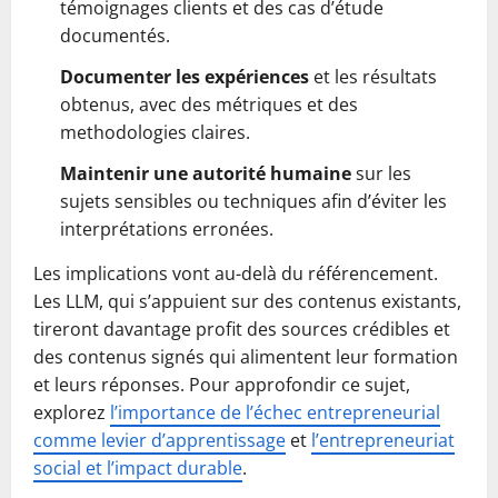
témoignages clients et des cas d’étude
documentés.
Documenter les expériences
et les résultats
obtenus, avec des métriques et des
methodologies claires.
Maintenir une autorité humaine
sur les
sujets sensibles ou techniques afin d’éviter les
interprétations erronées.
Les implications vont au-delà du référencement.
Les LLM, qui s’appuient sur des contenus existants,
tireront davantage profit des sources crédibles et
des contenus signés qui alimentent leur formation
et leurs réponses. Pour approfondir ce sujet,
explorez
l’importance de l’échec entrepreneurial
comme levier d’apprentissage
et
l’entrepreneuriat
social et l’impact durable
.