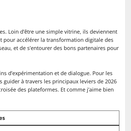
. Loin d’être une simple vitrine, ils deviennent
t pour accélérer la transformation digitale des
éseau, et de s’entourer des bons partenaires pour
rains d’expérimentation et de dialogue. Pour les
s guider à travers les principaux leviers de 2026
n croisée des plateformes. Et comme j’aime bien
es