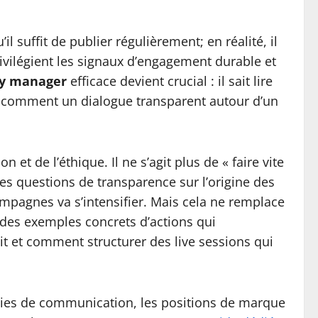
 suffit de publier régulièrement; en réalité, il
rivilégient les signaux d’engagement durable et
y manager
efficace devient crucial : il sait lire
vé comment un dialogue transparent autour d’un
t de l’éthique. Il ne s’agit plus de « faire vite
des questions de transparence sur l’origine des
campagnes va s’intensifier. Mais cela ne remplace
 des exemples concrets d’actions qui
et comment structurer des live sessions qui
tégies de communication, les positions de marque