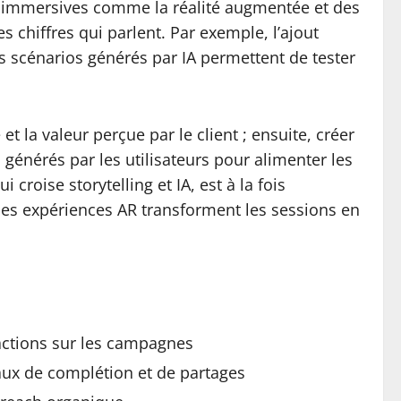
ies immersives comme la réalité augmentée et des
s chiffres qui parlent. Par exemple, l’ajout
es scénarios générés par IA permettent de tester
 la valeur perçue par le client ; ensuite, créer
 générés par les utilisateurs pour alimenter les
roise storytelling et IA, est à la fois
les expériences AR transforment les sessions en
ractions sur les campagnes
aux de complétion et de partages