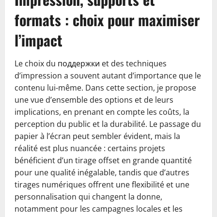
formats : choix pour maximiser
l’impact
Le choix du поддержки et des techniques
d’impression a souvent autant d’importance que le
contenu lui-même. Dans cette section, je propose
une vue d’ensemble des options et de leurs
implications, en prenant en compte les coûts, la
perception du public et la durabilité. Le passage du
papier à l’écran peut sembler évident, mais la
réalité est plus nuancée : certains projets
bénéficient d’un tirage offset en grande quantité
pour une qualité inégalable, tandis que d’autres
tirages numériques offrent une flexibilité et une
personnalisation qui changent la donne,
notamment pour les campagnes locales et les