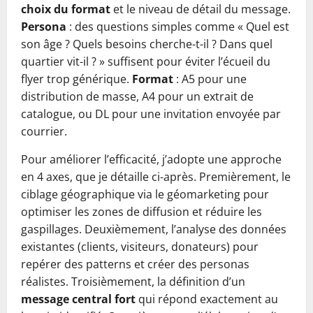
choix du format
et le niveau de détail du message.
Persona
: des questions simples comme « Quel est
son âge ? Quels besoins cherche-t-il ? Dans quel
quartier vit-il ? » suffisent pour éviter l’écueil du
flyer trop générique.
Format
: A5 pour une
distribution de masse, A4 pour un extrait de
catalogue, ou DL pour une invitation envoyée par
courrier.
Pour améliorer l’efficacité, j’adopte une approche
en 4 axes, que je détaille ci-après. Premièrement, le
ciblage géographique via le géomarketing pour
optimiser les zones de diffusion et réduire les
gaspillages. Deuxièmement, l’analyse des données
existantes (clients, visiteurs, donateurs) pour
repérer des patterns et créer des personas
réalistes. Troisièmement, la définition d’un
message central fort
qui répond exactement au