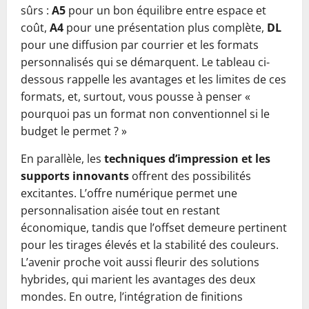
sûrs :
A5
pour un bon équilibre entre espace et
coût,
A4
pour une présentation plus complète,
DL
pour une diffusion par courrier et les formats
personnalisés qui se démarquent. Le tableau ci-
dessous rappelle les avantages et les limites de ces
formats, et, surtout, vous pousse à penser «
pourquoi pas un format non conventionnel si le
budget le permet ? »
En parallèle, les
techniques d’impression et les
supports innovants
offrent des possibilités
excitantes. L’offre numérique permet une
personnalisation aisée tout en restant
économique, tandis que l’offset demeure pertinent
pour les tirages élevés et la stabilité des couleurs.
L’avenir proche voit aussi fleurir des solutions
hybrides, qui marient les avantages des deux
mondes. En outre, l’intégration de finitions