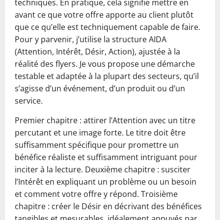
techniques. En pratique, cela signifie mettre en
avant ce que votre offre apporte au client plutôt
que ce qu’elle est techniquement capable de faire.
Pour y parvenir, j’utilise la structure AIDA
(Attention, Intérêt, Désir, Action), ajustée à la
réalité des flyers. Je vous propose une démarche
testable et adaptée à la plupart des secteurs, qu’il
s’agisse d’un événement, d’un produit ou d’un
service.
Premier chapitre : attirer l’Attention avec un titre
percutant et une image forte. Le titre doit être
suffisamment spécifique pour promettre un
bénéfice réaliste et suffisamment intriguant pour
inciter à la lecture. Deuxième chapitre : susciter
l’Intérêt en expliquant un problème ou un besoin
et comment votre offre y répond. Troisième
chapitre : créer le Désir en décrivant des bénéfices
tangibles et mesurables, idéalement appuyés par