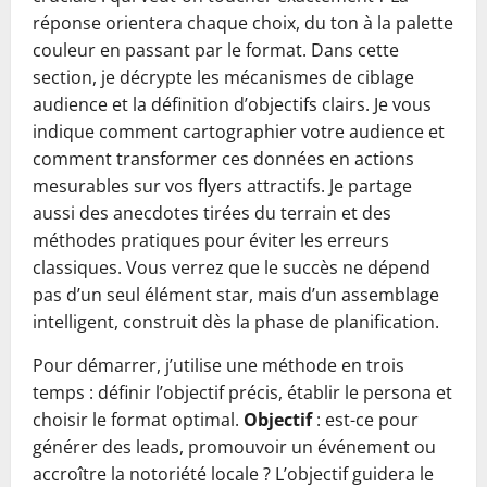
réponse orientera chaque choix, du ton à la palette
couleur en passant par le format. Dans cette
section, je décrypte les mécanismes de ciblage
audience et la définition d’objectifs clairs. Je vous
indique comment cartographier votre audience et
comment transformer ces données en actions
mesurables sur vos flyers attractifs. Je partage
aussi des anecdotes tirées du terrain et des
méthodes pratiques pour éviter les erreurs
classiques. Vous verrez que le succès ne dépend
pas d’un seul élément star, mais d’un assemblage
intelligent, construit dès la phase de planification.
Pour démarrer, j’utilise une méthode en trois
temps : définir l’objectif précis, établir le persona et
choisir le format optimal.
Objectif
: est-ce pour
générer des leads, promouvoir un événement ou
accroître la notoriété locale ? L’objectif guidera le