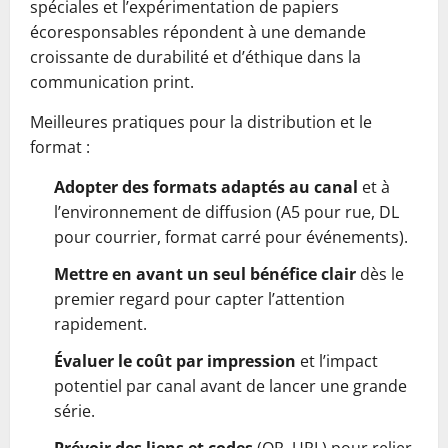
spéciales et l’expérimentation de papiers
écoresponsables répondent à une demande
croissante de durabilité et d’éthique dans la
communication print.
Meilleures pratiques pour la distribution et le
format :
Adopter des formats adaptés au canal
et à
l’environnement de diffusion (A5 pour rue, DL
pour courrier, format carré pour événements).
Mettre en avant un seul bénéfice clair
dès le
premier regard pour capter l’attention
rapidement.
Évaluer le coût par impression
et l’impact
potentiel par canal avant de lancer une grande
série.