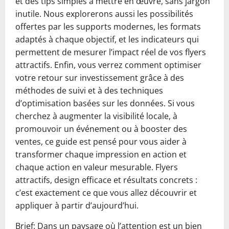
et des tips simples à mettre en œuvre, sans jargon
inutile. Nous explorerons aussi les possibilités
offertes par les supports modernes, les formats
adaptés à chaque objectif, et les indicateurs qui
permettent de mesurer l’impact réel de vos flyers
attractifs. Enfin, vous verrez comment optimiser
votre retour sur investissement grâce à des
méthodes de suivi et à des techniques
d’optimisation basées sur les données. Si vous
cherchez à augmenter la visibilité locale, à
promouvoir un événement ou à booster des
ventes, ce guide est pensé pour vous aider à
transformer chaque impression en action et
chaque action en valeur mesurable. Flyers
attractifs, design efficace et résultats concrets :
c’est exactement ce que vous allez découvrir et
appliquer à partir d’aujourd’hui.
Brief: Dans un paysage où l’attention est un bien