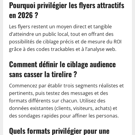
Pourquoi privilégier les flyers attractifs
en 2026 ?
Les flyers restent un moyen direct et tangible
d’atteindre un public local, tout en offrant des
possibilités de ciblage précis et de mesure du ROI
grâce à des codes trackables et à l’analyse web.
Comment définir le ciblage audience
sans casser la tirelire ?
Commencez par établir trois segments réalistes et
pertinents, puis testez des messages et des
formats différents sur chacun. Utilisez des
données existantes (clients, visiteurs, achats) et
des sondages rapides pour affiner les personas.
Quels formats privilégier pour une