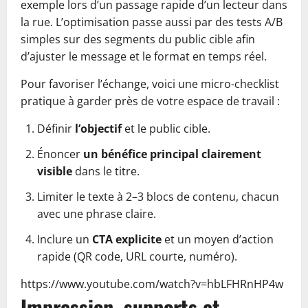
exemple lors d’un passage rapide d’un lecteur dans
la rue. L’optimisation passe aussi par des tests A/B
simples sur des segments du public cible afin
d’ajuster le message et le format en temps réel.
Pour favoriser l’échange, voici une micro-checklist
pratique à garder près de votre espace de travail :
Définir
l’objectif
et le public cible.
Énoncer
un bénéfice principal clairement
visible
dans le titre.
Limiter le texte à 2–3 blocs de contenu, chacun
avec une phrase claire.
Inclure un
CTA explicite
et un moyen d’action
rapide (QR code, URL courte, numéro).
https://www.youtube.com/watch?v=hbLFHRnHP4w
Impression, supports et