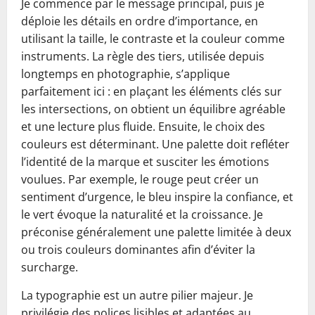
Je commence par le message principal, puis je
déploie les détails en ordre d’importance, en
utilisant la taille, le contraste et la couleur comme
instruments. La règle des tiers, utilisée depuis
longtemps en photographie, s’applique
parfaitement ici : en plaçant les éléments clés sur
les intersections, on obtient un équilibre agréable
et une lecture plus fluide. Ensuite, le choix des
couleurs est déterminant. Une palette doit refléter
l’identité de la marque et susciter les émotions
voulues. Par exemple, le rouge peut créer un
sentiment d’urgence, le bleu inspire la confiance, et
le vert évoque la naturalité et la croissance. Je
préconise généralement une palette limitée à deux
ou trois couleurs dominantes afin d’éviter la
surcharge.
La typographie est un autre pilier majeur. Je
privilégie des polices lisibles et adaptées au