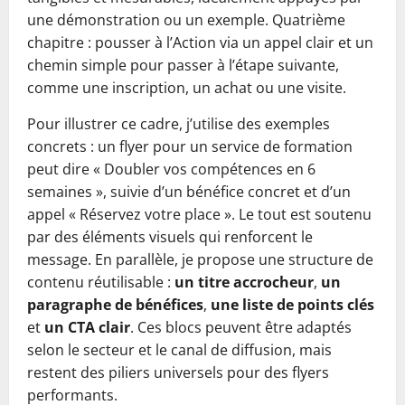
une démonstration ou un exemple. Quatrième
chapitre : pousser à l’Action via un appel clair et un
chemin simple pour passer à l’étape suivante,
comme une inscription, un achat ou une visite.
Pour illustrer ce cadre, j’utilise des exemples
concrets : un flyer pour un service de formation
peut dire « Doubler vos compétences en 6
semaines », suivie d’un bénéfice concret et d’un
appel « Réservez votre place ». Le tout est soutenu
par des éléments visuels qui renforcent le
message. En parallèle, je propose une structure de
contenu réutilisable :
un titre accrocheur
,
un
paragraphe de bénéfices
,
une liste de points clés
et
un CTA clair
. Ces blocs peuvent être adaptés
selon le secteur et le canal de diffusion, mais
restent des piliers universels pour des flyers
performants.