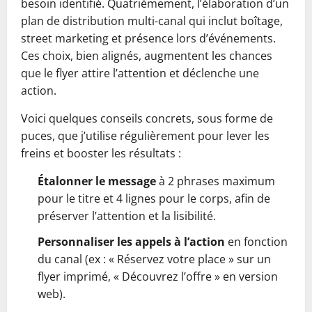
besoin identifié. Quatrièmement, l’élaboration d’un
plan de distribution multi-canal qui inclut boîtage,
street marketing et présence lors d’événements.
Ces choix, bien alignés, augmentent les chances
que le flyer attire l’attention et déclenche une
action.
Voici quelques conseils concrets, sous forme de
puces, que j’utilise régulièrement pour lever les
freins et booster les résultats :
Étalonner le message
à 2 phrases maximum
pour le titre et 4 lignes pour le corps, afin de
préserver l’attention et la lisibilité.
Personnaliser les appels à l’action
en fonction
du canal (ex : « Réservez votre place » sur un
flyer imprimé, « Découvrez l’offre » en version
web).