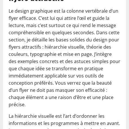
Le design graphique est la colonne vertébrale d’un
flyer efficace. C’est lui qui attire l’œil et guide la
lecture, mais c’est surtout ce qui rend le message
compréhensible en quelques secondes. Dans cette
section, je détaille les bases solides du design pour
flyers attractifs : hiérarchie visuelle, théorie des
couleurs, typographie et mise en page. J’intègre
des exemples concrets et des astuces simples pour
que chaque idée se transforme en pratique
immédiatement applicable sur vos outils de
conception préférés. Vous verrez que la beauté
d’un flyer ne doit pas masquer son efficacité :
chaque élément a une raison d’être et une place
précise.
La hiérarchie visuelle est l’art d’ordonner les
informations et les programmes à mettre en avant.