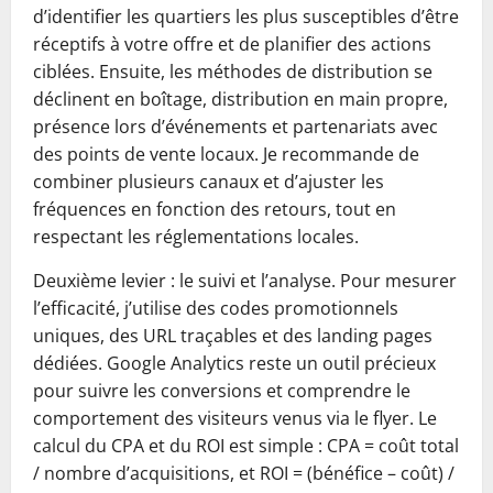
d’identifier les quartiers les plus susceptibles d’être
réceptifs à votre offre et de planifier des actions
ciblées. Ensuite, les méthodes de distribution se
déclinent en boîtage, distribution en main propre,
présence lors d’événements et partenariats avec
des points de vente locaux. Je recommande de
combiner plusieurs canaux et d’ajuster les
fréquences en fonction des retours, tout en
respectant les réglementations locales.
Deuxième levier : le suivi et l’analyse. Pour mesurer
l’efficacité, j’utilise des codes promotionnels
uniques, des URL traçables et des landing pages
dédiées. Google Analytics reste un outil précieux
pour suivre les conversions et comprendre le
comportement des visiteurs venus via le flyer. Le
calcul du CPA et du ROI est simple : CPA = coût total
/ nombre d’acquisitions, et ROI = (bénéfice – coût) /