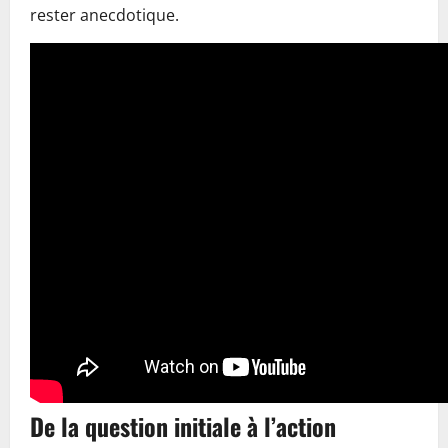
rester anecdotique.
De la question initiale à l’action