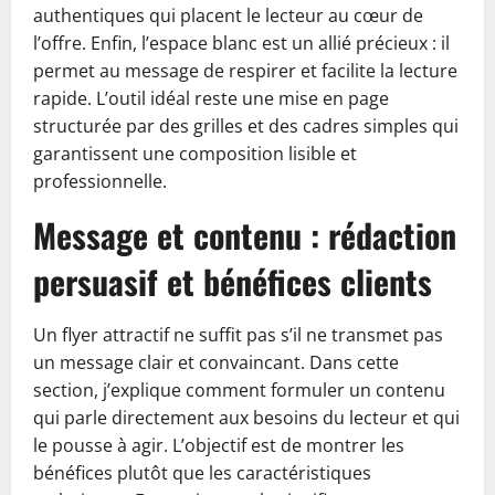
authentiques qui placent le lecteur au cœur de
l’offre. Enfin, l’espace blanc est un allié précieux : il
permet au message de respirer et facilite la lecture
rapide. L’outil idéal reste une mise en page
structurée par des grilles et des cadres simples qui
garantissent une composition lisible et
professionnelle.
Message et contenu : rédaction
persuasif et bénéfices clients
Un flyer attractif ne suffit pas s’il ne transmet pas
un message clair et convaincant. Dans cette
section, j’explique comment formuler un contenu
qui parle directement aux besoins du lecteur et qui
le pousse à agir. L’objectif est de montrer les
bénéfices plutôt que les caractéristiques