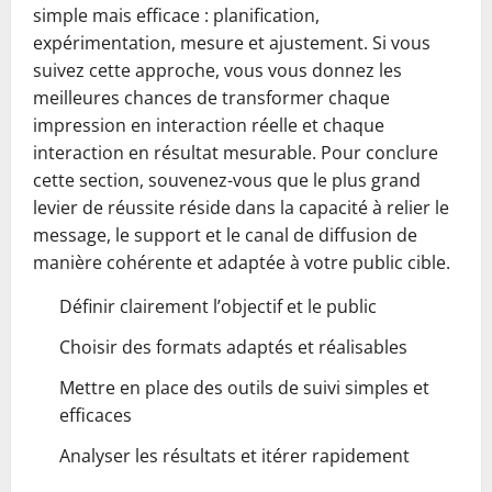
simple mais efficace : planification,
expérimentation, mesure et ajustement. Si vous
suivez cette approche, vous vous donnez les
meilleures chances de transformer chaque
impression en interaction réelle et chaque
interaction en résultat mesurable. Pour conclure
cette section, souvenez-vous que le plus grand
levier de réussite réside dans la capacité à relier le
message, le support et le canal de diffusion de
manière cohérente et adaptée à votre public cible.
Définir clairement l’objectif et le public
Choisir des formats adaptés et réalisables
Mettre en place des outils de suivi simples et
efficaces
Analyser les résultats et itérer rapidement