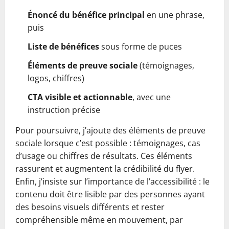
Énoncé du bénéfice principal
en une phrase,
puis
Liste de bénéfices
sous forme de puces
Éléments de preuve sociale
(témoignages,
logos, chiffres)
CTA visible et actionnable
, avec une
instruction précise
Pour poursuivre, j’ajoute des éléments de preuve
sociale lorsque c’est possible : témoignages, cas
d’usage ou chiffres de résultats. Ces éléments
rassurent et augmentent la crédibilité du flyer.
Enfin, j’insiste sur l’importance de l’accessibilité : le
contenu doit être lisible par des personnes ayant
des besoins visuels différents et rester
compréhensible même en mouvement, par