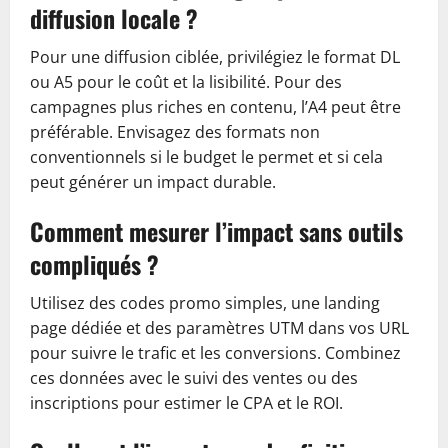
diffusion locale ?
Pour une diffusion ciblée, privilégiez le format DL
ou A5 pour le coût et la lisibilité. Pour des
campagnes plus riches en contenu, l’A4 peut être
préférable. Envisagez des formats non
conventionnels si le budget le permet et si cela
peut générer un impact durable.
Comment mesurer l’impact sans outils
compliqués ?
Utilisez des codes promo simples, une landing
page dédiée et des paramètres UTM dans vos URL
pour suivre le trafic et les conversions. Combinez
ces données avec le suivi des ventes ou des
inscriptions pour estimer le CPA et le ROI.