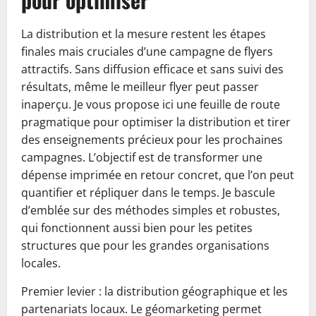
La distribution et la mesure restent les étapes
finales mais cruciales d’une campagne de flyers
attractifs. Sans diffusion efficace et sans suivi des
résultats, même le meilleur flyer peut passer
inaperçu. Je vous propose ici une feuille de route
pragmatique pour optimiser la distribution et tirer
des enseignements précieux pour les prochaines
campagnes. L’objectif est de transformer une
dépense imprimée en retour concret, que l’on peut
quantifier et répliquer dans le temps. Je bascule
d’emblée sur des méthodes simples et robustes,
qui fonctionnent aussi bien pour les petites
structures que pour les grandes organisations
locales.
Premier levier : la distribution géographique et les
partenariats locaux. Le géomarketing permet