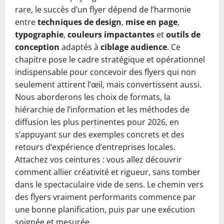
rare, le succès d’un flyer dépend de l’harmonie
entre
techniques de design
,
mise en page
,
typographie
,
couleurs impactantes
et
outils de
conception
adaptés à
ciblage audience
. Ce
chapitre pose le cadre stratégique et opérationnel
indispensable pour concevoir des flyers qui non
seulement attirent l’œil, mais convertissent aussi.
Nous aborderons les choix de formats, la
hiérarchie de l’information et les méthodes de
diffusion les plus pertinentes pour 2026, en
s’appuyant sur des exemples concrets et des
retours d’expérience d’entreprises locales.
Attachez vos ceintures : vous allez découvrir
comment allier créativité et rigueur, sans tomber
dans le spectaculaire vide de sens. Le chemin vers
des flyers vraiment performants commence par
une bonne planification, puis par une exécution
soignée et mesurée.