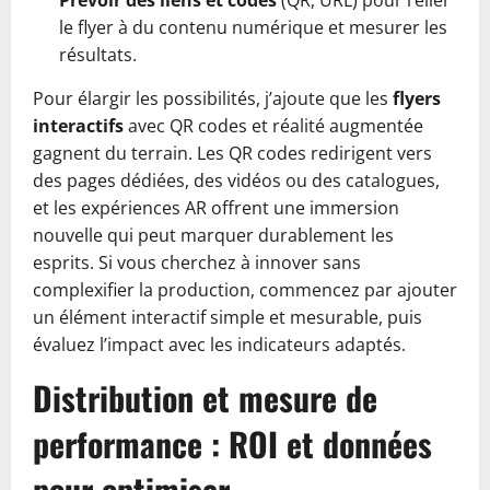
Prévoir des liens et codes
(QR, URL) pour relier
le flyer à du contenu numérique et mesurer les
résultats.
Pour élargir les possibilités, j’ajoute que les
flyers
interactifs
avec QR codes et réalité augmentée
gagnent du terrain. Les QR codes redirigent vers
des pages dédiées, des vidéos ou des catalogues,
et les expériences AR offrent une immersion
nouvelle qui peut marquer durablement les
esprits. Si vous cherchez à innover sans
complexifier la production, commencez par ajouter
un élément interactif simple et mesurable, puis
évaluez l’impact avec les indicateurs adaptés.
Distribution et mesure de
performance : ROI et données
pour optimiser