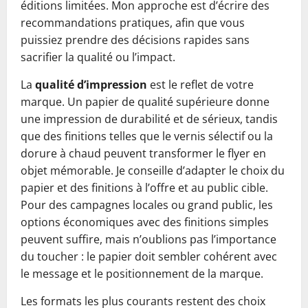
éditions limitées. Mon approche est d’écrire des
recommandations pratiques, afin que vous
puissiez prendre des décisions rapides sans
sacrifier la qualité ou l’impact.
La
qualité d’impression
est le reflet de votre
marque. Un papier de qualité supérieure donne
une impression de durabilité et de sérieux, tandis
que des finitions telles que le vernis sélectif ou la
dorure à chaud peuvent transformer le flyer en
objet mémorable. Je conseille d’adapter le choix du
papier et des finitions à l’offre et au public cible.
Pour des campagnes locales ou grand public, les
options économiques avec des finitions simples
peuvent suffire, mais n’oublions pas l’importance
du toucher : le papier doit sembler cohérent avec
le message et le positionnement de la marque.
Les formats les plus courants restent des choix