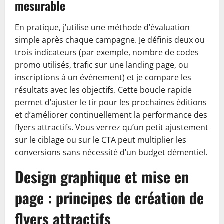
mesurable
En pratique, j’utilise une méthode d’évaluation
simple après chaque campagne. Je définis deux ou
trois indicateurs (par exemple, nombre de codes
promo utilisés, trafic sur une landing page, ou
inscriptions à un événement) et je compare les
résultats avec les objectifs. Cette boucle rapide
permet d’ajuster le tir pour les prochaines éditions
et d’améliorer continuellement la performance des
flyers attractifs. Vous verrez qu’un petit ajustement
sur le ciblage ou sur le CTA peut multiplier les
conversions sans nécessité d’un budget démentiel.
Design graphique et mise en
page : principes de création de
flyers attractifs