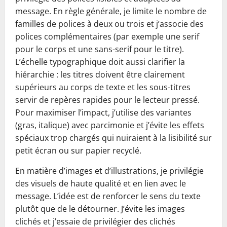
message. En règle générale, je limite le nombre de
familles de polices à deux ou trois et j’associe des
polices complémentaires (par exemple une serif
pour le corps et une sans-serif pour le titre).
L’échelle typographique doit aussi clarifier la
hiérarchie : les titres doivent être clairement
supérieurs au corps de texte et les sous-titres
servir de repères rapides pour le lecteur pressé.
Pour maximiser l’impact, j’utilise des variantes
(gras, italique) avec parcimonie et j’évite les effets
spéciaux trop chargés qui nuiraient à la lisibilité sur
petit écran ou sur papier recyclé.
En matière d’images et d’illustrations, je privilégie
des visuels de haute qualité et en lien avec le
message. L’idée est de renforcer le sens du texte
plutôt que de le détourner. J’évite les images
clichés et j’essaie de privilégier des clichés