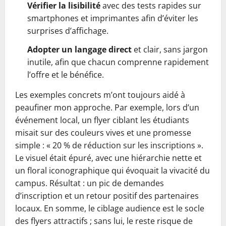
Vérifier la lisibilité
avec des tests rapides sur
smartphones et imprimantes afin d’éviter les
surprises d’affichage.
Adopter un langage direct
et clair, sans jargon
inutile, afin que chacun comprenne rapidement
l’offre et le bénéfice.
Les exemples concrets m’ont toujours aidé à
peaufiner mon approche. Par exemple, lors d’un
événement local, un flyer ciblant les étudiants
misait sur des couleurs vives et une promesse
simple : « 20 % de réduction sur les inscriptions ».
Le visuel était épuré, avec une hiérarchie nette et
un floral iconographique qui évoquait la vivacité du
campus. Résultat : un pic de demandes
d’inscription et un retour positif des partenaires
locaux. En somme, le ciblage audience est le socle
des flyers attractifs ; sans lui, le reste risque de