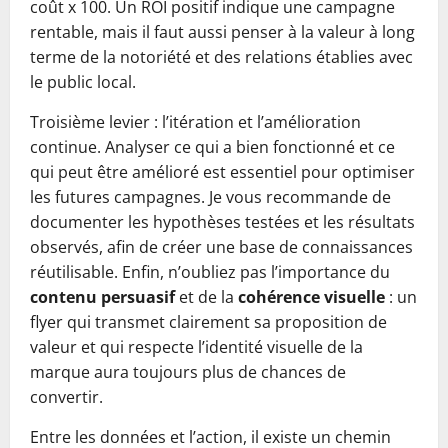
coût x 100. Un ROI positif indique une campagne
rentable, mais il faut aussi penser à la valeur à long
terme de la notoriété et des relations établies avec
le public local.
Troisième levier : l’itération et l’amélioration
continue. Analyser ce qui a bien fonctionné et ce
qui peut être amélioré est essentiel pour optimiser
les futures campagnes. Je vous recommande de
documenter les hypothèses testées et les résultats
observés, afin de créer une base de connaissances
réutilisable. Enfin, n’oubliez pas l’importance du
contenu persuasif
et de la
cohérence visuelle
: un
flyer qui transmet clairement sa proposition de
valeur et qui respecte l’identité visuelle de la
marque aura toujours plus de chances de
convertir.
Entre les données et l’action, il existe un chemin