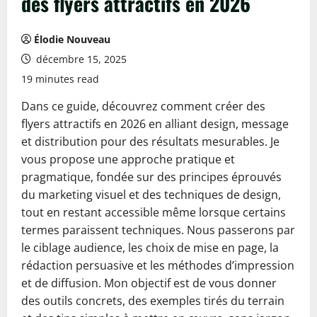
des flyers attractifs en 2026
Élodie Nouveau
décembre 15, 2025
19 minutes read
Dans ce guide, découvrez comment créer des
flyers attractifs en 2026 en alliant design, message
et distribution pour des résultats mesurables. Je
vous propose une approche pratique et
pragmatique, fondée sur des principes éprouvés
du marketing visuel et des techniques de design,
tout en restant accessible même lorsque certains
termes paraissent techniques. Nous passerons par
le ciblage audience, les choix de mise en page, la
rédaction persuasive et les méthodes d’impression
et de diffusion. Mon objectif est de vous donner
des outils concrets, des exemples tirés du terrain