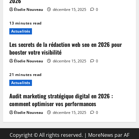
2026
Élodie Nouveau
décembre 15, 2025
0
13 minutes read
Actualités
Les secrets de la rédaction web seo en 2026 pour
booster votre visibilité
Élodie Nouveau
décembre 15, 2025
0
21 minutes read
Actualités
Audit marketing stratégique digital en 2026 :
comment optimiser vos performances
Élodie Nouveau
décembre 15, 2025
0
Copyright © All rights reserved.
|
MoreNews
par AF