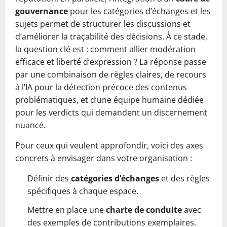
gouvernance
pour les catégories d’échanges et les
sujets permet de structurer les discussions et
d’améliorer la traçabilité des décisions. À ce stade,
la question clé est : comment allier modération
efficace et liberté d’expression ? La réponse passe
par une combinaison de règles claires, de recours
à l’IA pour la détection précoce des contenus
problématiques, et d’une équipe humaine dédiée
pour les verdicts qui demandent un discernement
nuancé.
Pour ceux qui veulent approfondir, voici des axes
concrets à envisager dans votre organisation :
Définir des
catégories d’échanges
et des règles
spécifiques à chaque espace.
Mettre en place une
charte de conduite
avec
des exemples de contributions exemplaires.