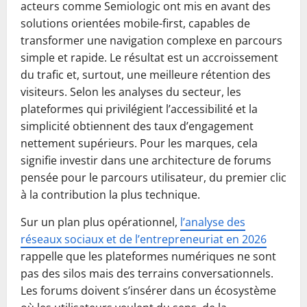
acteurs comme Semiologic ont mis en avant des
solutions orientées mobile-first, capables de
transformer une navigation complexe en parcours
simple et rapide. Le résultat est un accroissement
du trafic et, surtout, une meilleure rétention des
visiteurs. Selon les analyses du secteur, les
plateformes qui privilégient l’accessibilité et la
simplicité obtiennent des taux d’engagement
nettement supérieurs. Pour les marques, cela
signifie investir dans une architecture de forums
pensée pour le parcours utilisateur, du premier clic
à la contribution la plus technique.
Sur un plan plus opérationnel,
l’analyse des
réseaux sociaux et de l’entrepreneuriat en 2026
rappelle que les plateformes numériques ne sont
pas des silos mais des terrains conversationnels.
Les forums doivent s’insérer dans un écosystème