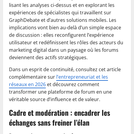
lisant les analyses ci-dessus et en explorant les
expériences de spécialistes qui travaillent sur
GraphDebate et d’autres solutions mobiles. Les
implications vont bien au-delà d’un simple espace
de discussion : elles reconfigurent l’expérience
utilisateur et redéfinissent les rôles des acteurs du
marketing digital dans un paysage où les forums
deviennent des actifs stratégiques.
Dans un esprit de continuité, consultez cet article
complémentaire sur
l’entrepreneuriat et les
réseaux en 2026
et découvrez comment
transformer une plateforme de forum en une
véritable source d’influence et de valeur.
Cadre et modération : encadrer les
échanges sans freiner l’élan