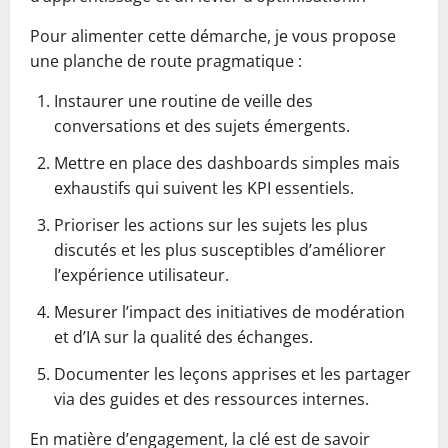
Pour alimenter cette démarche, je vous propose
une planche de route pragmatique :
Instaurer une routine de veille des
conversations et des sujets émergents.
Mettre en place des dashboards simples mais
exhaustifs qui suivent les KPI essentiels.
Prioriser les actions sur les sujets les plus
discutés et les plus susceptibles d’améliorer
l’expérience utilisateur.
Mesurer l’impact des initiatives de modération
et d’IA sur la qualité des échanges.
Documenter les leçons apprises et les partager
via des guides et des ressources internes.
En matière d’engagement, la clé est de savoir