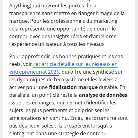
Anything) qui ouvrent les portes de la
transparence sans mettre en danger l’image de la
marque. Pour les professionnels du marketing,
cela représente une opportunité de nourrir le
contenu avec des insights réels et d’améliorer
l’expérience utilisateur à tous les niveaux.
Pour approfondir les bonnes pratiques et les cas
réels, voir
cet article détaillé sur les réseaux en
entrepreneuriat 2026
, qui offre une synthèse sur
les dynamiques de l’écosystème et les leviers à
activer pour une
fidélisation marque
durable. En
parallèle, un point clé reste la
analyse de données
issue des échanges, qui permet d’identifier les
sujets les plus pertinents et de prioriser les
améliorations en continu. Enfin, les forums ne sont
pas des lieux isolés : ils prospèrent lorsqu’ils
s’intègrent dans une stratégie de contenu