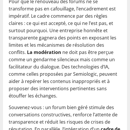
Pour que le renouveau des forums ne se
transforme pas en cafouillage, l’encadrement est
impératif. Le cadre commence par des règles
claires : ce qui est accepté, ce qui ne l’est pas, et
surtout pourquoi. Une entreprise honnête et
transparente gagnera des points en exposant les
limites et les mécanismes de résolution des
conflits.
La modération
ne doit pas être perçue
comme un gendarme silencieux mais comme un
facilitateur du dialogue. Des technologies d’IA,
comme celles proposées par Semiologic, peuvent
aider à repérer les contenus inappropriés et à
proposer des interventions pertinentes sans
étouffer les échanges.
Souvenez-vous : un forum bien géré stimule des
conversations constructives, renforce l’attente de
transparence et réduit les risques de crises de
réputation. En parallèle, l’intégration d’un
cadre de