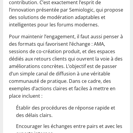
contribution. C’est exactement l’esprit de
l’innovation présentée par Semiologic, qui propose
des solutions de modération adaptables et
intelligentes pour les forums modernes.
Pour maintenir l’engagement, il faut aussi penser à
des formats qui favorisent l’échange : AMA,
sessions de co-création produit, et des espaces
dédiés aux retours clients qui ouvrent la voie à des
améliorations concrètes. L’objectif est de passer
d’un simple canal de diffusion à une véritable
communauté de pratique. Dans ce cadre, des
exemples d’actions claires et faciles à mettre en
place incluent :
Établir des procédures de réponse rapide et
des délais clairs.
Encourager les échanges entre pairs et avec les