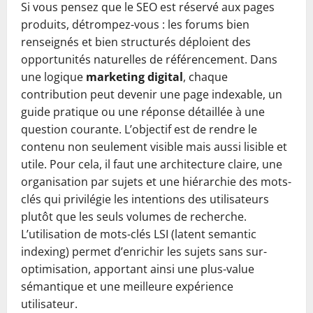
Si vous pensez que le SEO est réservé aux pages
produits, détrompez-vous : les forums bien
renseignés et bien structurés déploient des
opportunités naturelles de référencement. Dans
une logique
marketing digital
, chaque
contribution peut devenir une page indexable, un
guide pratique ou une réponse détaillée à une
question courante. L’objectif est de rendre le
contenu non seulement visible mais aussi lisible et
utile. Pour cela, il faut une architecture claire, une
organisation par sujets et une hiérarchie des mots-
clés qui privilégie les intentions des utilisateurs
plutôt que les seuls volumes de recherche.
L’utilisation de mots-clés LSI (latent semantic
indexing) permet d’enrichir les sujets sans sur-
optimisation, apportant ainsi une plus-value
sémantique et une meilleure expérience
utilisateur.