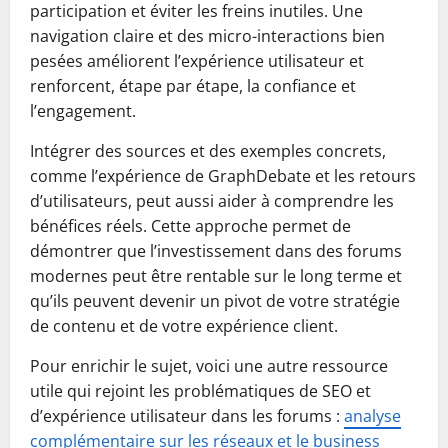
participation et éviter les freins inutiles. Une
navigation claire et des micro-interactions bien
pesées améliorent l’expérience utilisateur et
renforcent, étape par étape, la confiance et
l’engagement.
Intégrer des sources et des exemples concrets,
comme l’expérience de GraphDebate et les retours
d’utilisateurs, peut aussi aider à comprendre les
bénéfices réels. Cette approche permet de
démontrer que l’investissement dans des forums
modernes peut être rentable sur le long terme et
qu’ils peuvent devenir un pivot de votre stratégie
de contenu et de votre expérience client.
Pour enrichir le sujet, voici une autre ressource
utile qui rejoint les problématiques de SEO et
d’expérience utilisateur dans les forums :
analyse
complémentaire sur les réseaux et le business