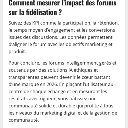
Comment mesurer l’impact des forums
sur la fidélisation ?
Suivez des KPI comme la participation, la rétention,
le temps moyen d’engagement et les conversions
issues des discussions. Les données permettent
d’aligner le forum avec les objectifs marketing et
produit.
Pour conclure, les forums intelligemment gérés et
soutenus par des solutions IA éthiques et
transparentes peuvent devenir le cœur battant
d’une marque en 2026. En plaçant l’utilisateur au
centre de chaque échange et en mesurant les
résultats avec rigueur, vous bâtissez une
communauté solide et durable qui profite à tous
les niveaux du marketing digital et de la gestion de
communauté.