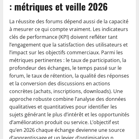
: métriques et veille 2026
La réussite des forums dépend aussi de la capacité
à mesurer ce qui compte vraiment. Les indicateurs
clés de performance (KPI) doivent refléter tant
l’engagement que la satisfaction des utilisateurs et
l’impact sur les objectifs commerciaux. Parmi les
métriques pertinentes : le taux de participation, la
profondeur des échanges, le temps passé sur le
forum, le taux de rétention, la qualité des réponses
et la conversion des discussions en actions
concrètes (achats, inscriptions, downloads). Une
approche robuste combine l’analyse des données
qualitatives et quantitatives pour identifier les
sujets générant le plus d’intérêt et les opportunités
d’amélioration produit ou service. L’objectif est
qu’en 2026 chaque échange devienne une source
d’apprentissage et un levier d’optimisation.n