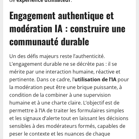
de
expérience utilisateur
.
Engagement authentique et
modération IA : construire une
communauté durable
Un des défis majeurs reste l’authenticité.
L’engagement durable ne se décrète pas : il se
mérite par une interaction humaine, réactive et
pertinente. Dans ce cadre, l’
utilisation de l’IA
pour
la modération peut être une brique puissante, à
condition de la combiner à une supervision
humaine et à une charte claire. L’objectif est de
permettre à l’IA de traiter les formulaires simples
et les signaux d’alerte tout en laissant les décisions
sensibles à des modérateurs formés, capables de
peser le contexte et les nuances de chaque