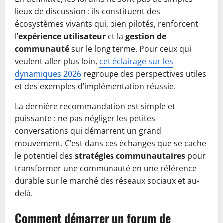
lieux de discussion : ils constituent des
écosystèmes vivants qui, bien pilotés, renforcent
l’
expérience utilisateur
et la
gestion de
communauté
sur le long terme. Pour ceux qui
veulent aller plus loin,
cet éclairage sur les
dynamiques 2026
regroupe des perspectives utiles
et des exemples d’implémentation réussie.
La dernière recommandation est simple et
puissante : ne pas négliger les petites
conversations qui démarrent un grand
mouvement. C’est dans ces échanges que se cache
le potentiel des
stratégies communautaires
pour
transformer une communauté en une référence
durable sur le marché des réseaux sociaux et au-
delà.
Comment démarrer un forum de