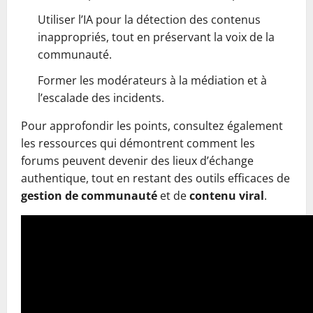
Utiliser l’IA pour la détection des contenus
inappropriés, tout en préservant la voix de la
communauté.
Former les modérateurs à la médiation et à
l’escalade des incidents.
Pour approfondir les points, consultez également
les ressources qui démontrent comment les
forums peuvent devenir des lieux d’échange
authentique, tout en restant des outils efficaces de
gestion de communauté
et de
contenu viral
.