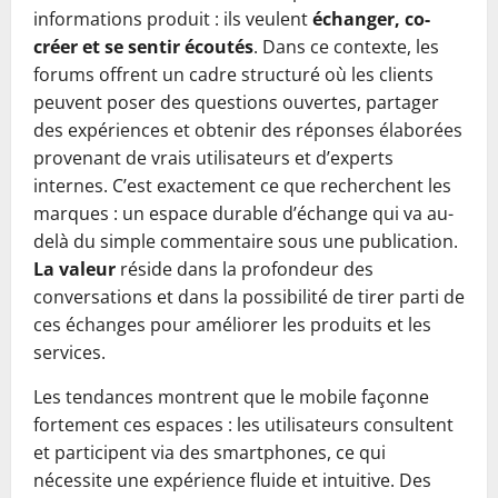
informations produit : ils veulent
échanger, co-
créer et se sentir écoutés
. Dans ce contexte, les
forums offrent un cadre structuré où les clients
peuvent poser des questions ouvertes, partager
des expériences et obtenir des réponses élaborées
provenant de vrais utilisateurs et d’experts
internes. C’est exactement ce que recherchent les
marques : un espace durable d’échange qui va au-
delà du simple commentaire sous une publication.
La valeur
réside dans la profondeur des
conversations et dans la possibilité de tirer parti de
ces échanges pour améliorer les produits et les
services.
Les tendances montrent que le mobile façonne
fortement ces espaces : les utilisateurs consultent
et participent via des smartphones, ce qui
nécessite une expérience fluide et intuitive. Des