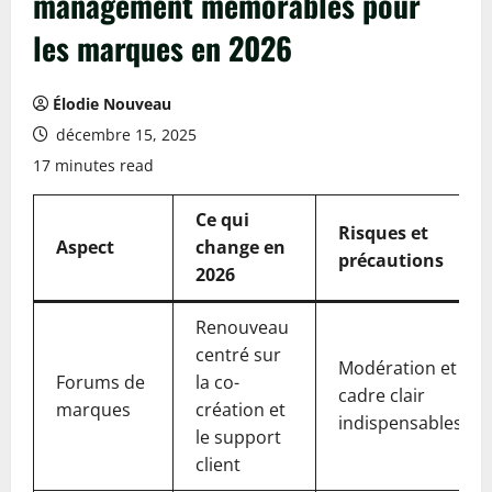
management mémorables pour
les marques en 2026
Élodie Nouveau
décembre 15, 2025
17 minutes read
Ce qui
Risques et
Aspect
change en
précautions
2026
Renouveau
centré sur
Modération et
Forums de
la co-
cadre clair
marques
création et
indispensables
le support
client