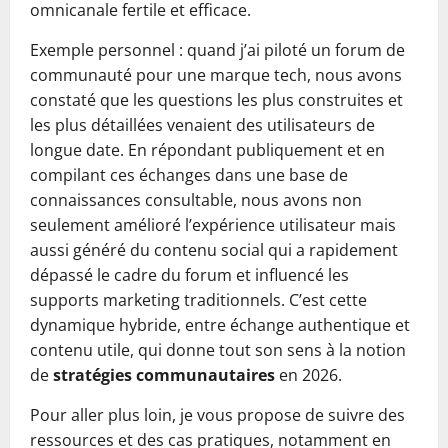
omnicanale fertile et efficace.
Exemple personnel : quand j’ai piloté un forum de
communauté pour une marque tech, nous avons
constaté que les questions les plus construites et
les plus détaillées venaient des utilisateurs de
longue date. En répondant publiquement et en
compilant ces échanges dans une base de
connaissances consultable, nous avons non
seulement amélioré l’expérience utilisateur mais
aussi généré du contenu social qui a rapidement
dépassé le cadre du forum et influencé les
supports marketing traditionnels. C’est cette
dynamique hybride, entre échange authentique et
contenu utile, qui donne tout son sens à la notion
de
stratégies communautaires
en 2026.
Pour aller plus loin, je vous propose de suivre des
ressources et des cas pratiques, notamment en