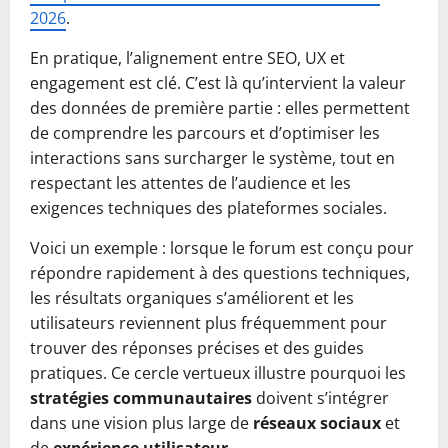
2026
.
En pratique, l’alignement entre SEO, UX et
engagement est clé. C’est là qu’intervient la valeur
des données de première partie : elles permettent
de comprendre les parcours et d’optimiser les
interactions sans surcharger le système, tout en
respectant les attentes de l’audience et les
exigences techniques des plateformes sociales.
Voici un exemple : lorsque le forum est conçu pour
répondre rapidement à des questions techniques,
les résultats organiques s’améliorent et les
utilisateurs reviennent plus fréquemment pour
trouver des réponses précises et des guides
pratiques. Ce cercle vertueux illustre pourquoi les
stratégies communautaires
doivent s’intégrer
dans une vision plus large de
réseaux sociaux
et