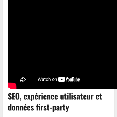
SEO, expérience utilisateur et
données first-party