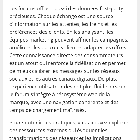
Les forums offrent aussi des données first-party
précieuses. Chaque échange est une source
d’information sur les attentes, les freins et les
préférences des clients. En les analysant, les
équipes marketing peuvent affiner les campagnes,
améliorer les parcours client et adapter les offres.
Cette connaissance directe des consommateurs
est un atout qui renforce la fidélisation et permet
de mieux calibrer les messages sur les réseaux
sociaux et les autres canaux digitaux. De plus,
l’expérience utilisateur devient plus fluide lorsque
le forum s’intègre à l’écosystème web de la
marque, avec une navigation cohérente et des
temps de chargement maîtrisés.
Pour soutenir ces pratiques, vous pouvez explorer
des ressources externes qui évoquent les
transformations des réseaux et les implications