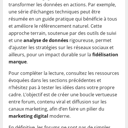
transformer les données en actions. Par exemple,
une série d’échanges techniques peut être
résumée en un guide pratique qui bénéficie à tous
et améliore le référencement naturel. Cette
approche terrain, soutenue par des outils de suivi
et une
analyse de données
rigoureuse, permet
d’ajuster les stratégies sur les réseaux sociaux et
ailleurs, pour un impact durable sur la
fidélisation
marque
.
Pour compléter la lecture, consultez les ressources
évoquées dans les sections précédentes et
n’hésitez pas à tester les idées dans votre propre
cadre. L’objectif est de créer une boucle vertueuse
entre forum, contenu viral et diffusion sur les
canaux marketing, afin d’en faire un pilier du
marketing digital
moderne.
En définitive, les forums ne sont pas de simples