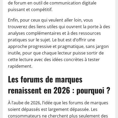
de forum en outil de communication digitale
puissant et compétitif.
Enfin, pour ceux qui veulent aller loin, vous
trouverez des liens utiles qui ouvrent la porte à des
analyses complémentaires et à des ressources
pratiques sur le sujet. Le but est d’offrir une
approche progressive et pragmatique, sans jargon
inutile, pour que chaque lecteur puisse sortir de
cette lecture avec des idées concrètes à tester
rapidement.
Les forums de marques
renaissent en 2026 : pourquoi ?
À l’aube de 2026, l’idée que les forums de marques
soient dépassés est largement dépassée. Les
consommateurs ne cherchent plus seulement des