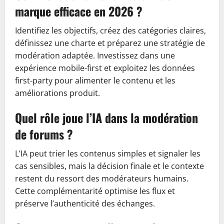
marque efficace en 2026 ?
Identifiez les objectifs, créez des catégories claires,
définissez une charte et préparez une stratégie de
modération adaptée. Investissez dans une
expérience mobile-first et exploitez les données
first-party pour alimenter le contenu et les
améliorations produit.
Quel rôle joue l’IA dans la modération
de forums ?
L’IA peut trier les contenus simples et signaler les
cas sensibles, mais la décision finale et le contexte
restent du ressort des modérateurs humains.
Cette complémentarité optimise les flux et
préserve l’authenticité des échanges.