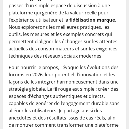
passer d’un simple espace de discussion à une
plateforme qui génère de la valeur réelle pour
l’expérience utilisateur et la
fidélisation marque
.
Nous explorerons les meilleures pratiques, les
outils, les mesures et les exemples concrets qui
permettent d’aligner les échanges sur les attentes
actuelles des consommateurs et sur les exigences
techniques des réseaux sociaux modernes.
Pour nourrir le propos, j’évoque les évolutions des
forums en 2026, leur potentiel d’innovation et les
façons de les intégrer harmonieusement dans une
stratégie globale. Le fil rouge est simple : créer des
espaces d’échanges authentiques et directs,
capables de générer de l’engagement durable sans
aliéner les utilisateurs. Je partage aussi des
anecdotes et des résultats issus de cas réels, afin
de montrer comment transformer une plateforme