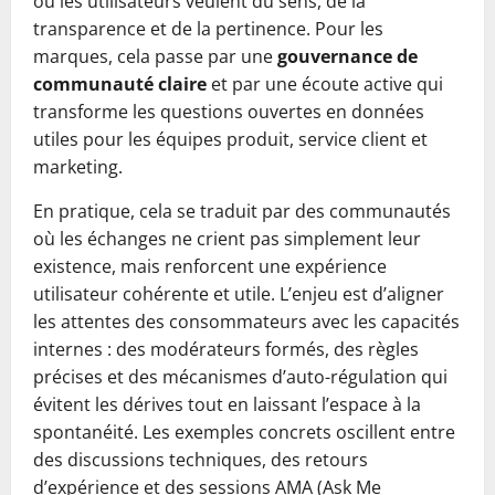
où les utilisateurs veulent du sens, de la
transparence et de la pertinence. Pour les
marques, cela passe par une
gouvernance de
communauté claire
et par une écoute active qui
transforme les questions ouvertes en données
utiles pour les équipes produit, service client et
marketing.
En pratique, cela se traduit par des communautés
où les échanges ne crient pas simplement leur
existence, mais renforcent une expérience
utilisateur cohérente et utile. L’enjeu est d’aligner
les attentes des consommateurs avec les capacités
internes : des modérateurs formés, des règles
précises et des mécanismes d’auto-régulation qui
évitent les dérives tout en laissant l’espace à la
spontanéité. Les exemples concrets oscillent entre
des discussions techniques, des retours
d’expérience et des sessions AMA (Ask Me