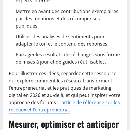
experts internes.
Mettre en avant des contributions exemplaires
par des mentions et des récompenses
publiques.
Utiliser des analyses de sentiments pour
adapter le ton et le contenu des réponses.
Partager les résultats des échanges sous forme
de mises à jour et de guides réutilisables.
Pour illustrer ces idées, regardez cette ressource
qui explore comment les réseaux transforment
l’entrepreneuriat et les pratiques de marketing
digital en 2026 et au-delà, et qui peut inspirer votre
approche des forums :
l’article de référence sur les
réseaux et l’entrepreneuriat
.
Mesurer, optimiser et anticiper