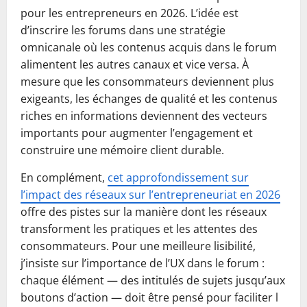
pour les entrepreneurs en 2026. L’idée est
d’inscrire les forums dans une stratégie
omnicanale où les contenus acquis dans le forum
alimentent les autres canaux et vice versa. À
mesure que les consommateurs deviennent plus
exigeants, les échanges de qualité et les contenus
riches en informations deviennent des vecteurs
importants pour augmenter l’engagement et
construire une mémoire client durable.
En complément,
cet approfondissement sur
l’impact des réseaux sur l’entrepreneuriat en 2026
offre des pistes sur la manière dont les réseaux
transforment les pratiques et les attentes des
consommateurs. Pour une meilleure lisibilité,
j’insiste sur l’importance de l’UX dans le forum :
chaque élément — des intitulés de sujets jusqu’aux
boutons d’action — doit être pensé pour faciliter l