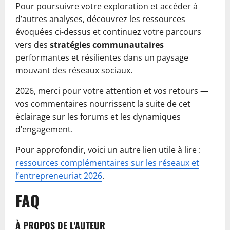
Pour poursuivre votre exploration et accéder à
d’autres analyses, découvrez les ressources
évoquées ci-dessus et continuez votre parcours
vers des
stratégies communautaires
performantes et résilientes dans un paysage
mouvant des réseaux sociaux.
2026, merci pour votre attention et vos retours —
vos commentaires nourrissent la suite de cet
éclairage sur les forums et les dynamiques
d’engagement.
Pour approfondir, voici un autre lien utile à lire :
ressources complémentaires sur les réseaux et
l’entrepreneuriat 2026
.
FAQ
À PROPOS DE L'AUTEUR