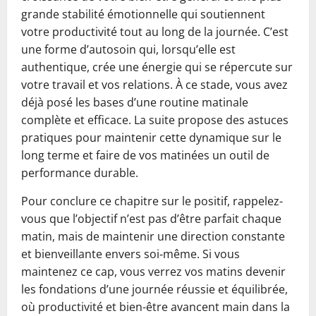
grande stabilité émotionnelle qui soutiennent
votre productivité tout au long de la journée. C’est
une forme d’autosoin qui, lorsqu’elle est
authentique, crée une énergie qui se répercute sur
votre travail et vos relations. À ce stade, vous avez
déjà posé les bases d’une routine matinale
complète et efficace. La suite propose des astuces
pratiques pour maintenir cette dynamique sur le
long terme et faire de vos matinées un outil de
performance durable.
Pour conclure ce chapitre sur le positif, rappelez-
vous que l’objectif n’est pas d’être parfait chaque
matin, mais de maintenir une direction constante
et bienveillante envers soi‑même. Si vous
maintenez ce cap, vous verrez vos matins devenir
les fondations d’une journée réussie et équilibrée,
où productivité et bien-être avancent main dans la