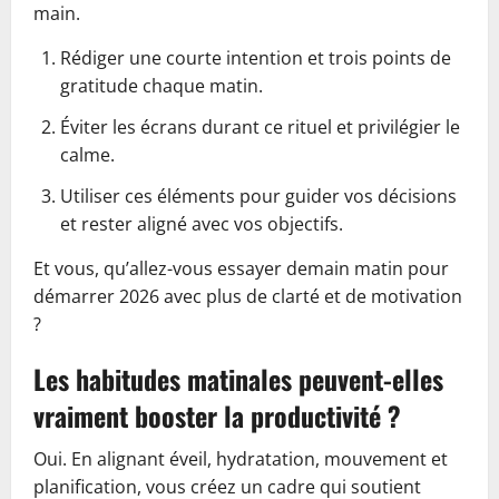
main.
Rédiger une courte intention et trois points de
gratitude chaque matin.
Éviter les écrans durant ce rituel et privilégier le
calme.
Utiliser ces éléments pour guider vos décisions
et rester aligné avec vos objectifs.
Et vous, qu’allez-vous essayer demain matin pour
démarrer 2026 avec plus de clarté et de motivation
?
Les habitudes matinales peuvent-elles
vraiment booster la productivité ?
Oui. En alignant éveil, hydratation, mouvement et
planification, vous créez un cadre qui soutient