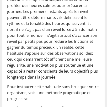
profiter des heures calmes pour préparer la
journée. Les premiers instants après le réveil
peuvent être déterminants : ils définissent le
rythme et la tonalité des heures qui suivent. Et
non, il ne s’agit pas d’un réveil forcé à 5h du matin
pour tout le monde; il s’agit surtout d’avancer son
réveil par petits pas pour réduire les frictions et
gagner du temps précieux. En réalité, cette
habitude s’appuie sur des observations solides:
ceux qui démarrent tôt affichent une meilleure
régularité, une motivation plus soutenue et une
capacité à rester conscients de leurs objectifs plus
longtemps dans la journée.
Pour instaurer cette habitude sans brusquer votre
organisme, voici une méthode pragmatique et
progressive :