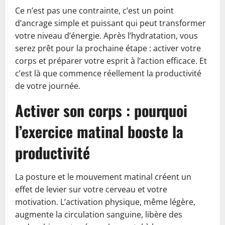
Ce n’est pas une contrainte, c’est un point
d’ancrage simple et puissant qui peut transformer
votre niveau d’énergie. Après l’hydratation, vous
serez prêt pour la prochaine étape : activer votre
corps et préparer votre esprit à l’action efficace. Et
c’est là que commence réellement la productivité
de votre journée.
Activer son corps : pourquoi
l’exercice matinal booste la
productivité
La posture et le mouvement matinal créent un
effet de levier sur votre cerveau et votre
motivation. L’activation physique, même légère,
augmente la circulation sanguine, libère des