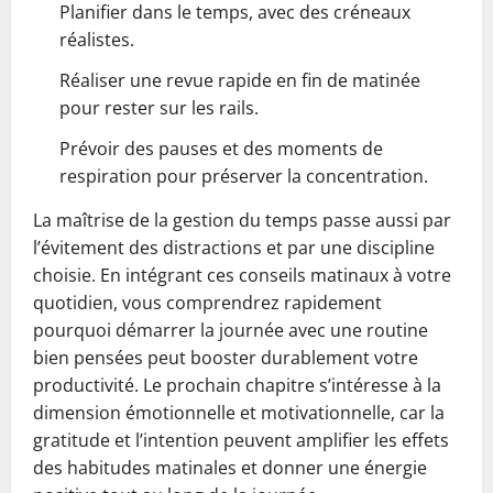
Planifier dans le temps, avec des créneaux
réalistes.
Réaliser une revue rapide en fin de matinée
pour rester sur les rails.
Prévoir des pauses et des moments de
respiration pour préserver la concentration.
La maîtrise de la gestion du temps passe aussi par
l’évitement des distractions et par une discipline
choisie. En intégrant ces conseils matinaux à votre
quotidien, vous comprendrez rapidement
pourquoi démarrer la journée avec une routine
bien pensées peut booster durablement votre
productivité. Le prochain chapitre s’intéresse à la
dimension émotionnelle et motivationnelle, car la
gratitude et l’intention peuvent amplifier les effets
des habitudes matinales et donner une énergie