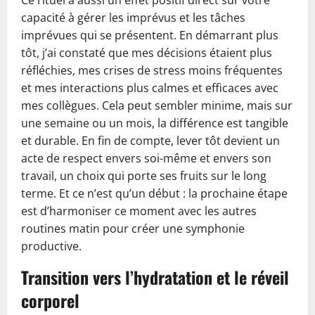
Ce rituel a aussi un effet positif direct sur votre
capacité à gérer les imprévus et les tâches
imprévues qui se présentent. En démarrant plus
tôt, j’ai constaté que mes décisions étaient plus
réfléchies, mes crises de stress moins fréquentes
et mes interactions plus calmes et efficaces avec
mes collègues. Cela peut sembler minime, mais sur
une semaine ou un mois, la différence est tangible
et durable. En fin de compte, lever tôt devient un
acte de respect envers soi-même et envers son
travail, un choix qui porte ses fruits sur le long
terme. Et ce n’est qu’un début : la prochaine étape
est d’harmoniser ce moment avec les autres
routines matin pour créer une symphonie
productive.
Transition vers l’hydratation et le réveil
corporel