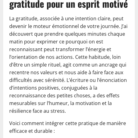
gratitude pour un esprit motivé
La gratitude, associée à une intention claire, peut
devenir le moteur émotionnel de votre journée. J’ai
découvert que prendre quelques minutes chaque
matin pour exprimer ce pourquoi on est
reconnaissant peut transformer l’énergie et
l’orientation de nos actions. Cette habitude, loin
d’être un simple rituel, agit comme un ancrage qui
recentre nos valeurs et nous aide à faire face aux
difficultés avec sérénité. L’écriture ou l’énonciation
d’intentions positives, conjuguées à la
reconnaissance des petites choses, a des effets
mesurables sur l’humeur, la motivation et la
résilience face au stress.
Voici comment intégrer cette pratique de manière
efficace et durable :