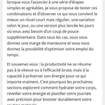
lorsque vous l’associez à une série d’étapes
simples et agréables. Je vous propose de tester ces
combinaisons et d’observer ce qui vous convient le
mieux: un rituel court mais régulier, une variation
selon le jour, ou une version plus lancée les jours
où vous avez besoin d’un coup de pouce
supplémentaire. Dans tous les cas, vous vous
donnez une marge de manœuvre et vous vous
donnez la possibilité d’optimiser votre emploi du
temps.
Et souvenez-vous : la productivité ne se résume
pas à la vitesse ou à l’efficacité brute, mais à la
capacité à préserver son énergie pour ce qui
importe vraiment. C’est pourquoi les prochaines
sections explorent comment hydrater votre corps,
réveiller votre énergie et planifier votre journée
avec précision pour booster durablement votre