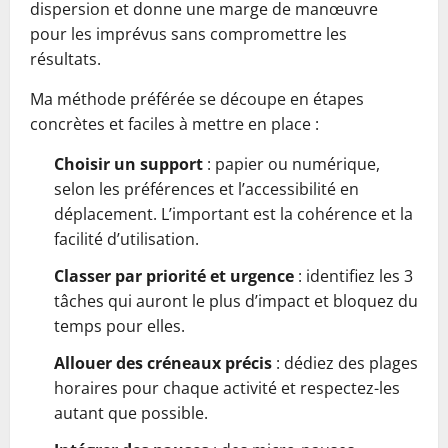
dispersion et donne une marge de manœuvre
pour les imprévus sans compromettre les
résultats.
Ma méthode préférée se découpe en étapes
concrètes et faciles à mettre en place :
Choisir un support
: papier ou numérique,
selon les préférences et l’accessibilité en
déplacement. L’important est la cohérence et la
facilité d’utilisation.
Classer par priorité et urgence
: identifiez les 3
tâches qui auront le plus d’impact et bloquez du
temps pour elles.
Allouer des créneaux précis
: dédiez des plages
horaires pour chaque activité et respectez-les
autant que possible.