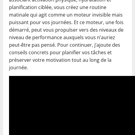
planification ciblée, vous créez une routine
matinale qui agit comme un moteur invisible mais
puissant pour vos journées. Et ce moteur, une fois
démarré, peut vous propulser vers des niveaux de
niveau de performance auxquels vous n’auriez
peut‑être pas pensé. Pour continuer, j’ajoute des
conseils concrets pour planifier vos tâches et
préserver votre motivation tout au long de la
journée.