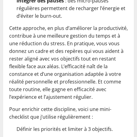
Intégrer des pauses
: des micro-pauses
régulières permettent de recharger l’énergie et
d’éviter le burn-out.
Cette approche, en plus d’améliorer la productivité,
contribue à une meilleure gestion du temps et à
une réduction du stress. En pratique, vous vous
donnez un cadre et des repères qui vous aident à
rester aligné avec vos objectifs tout en restant
flexible face aux aléas. L’efficacité naît de la
constance et d’une organisation adaptée à votre
réalité personnelle et professionnelle. Et comme
toute routine, elle gagne en efficacité avec
l’expérience et l’ajustement régulier.
Pour enrichir cette discipline, voici une mini-
checklist que j’utilise régulièrement :
Définir les priorités et limiter à 3 objectifs.