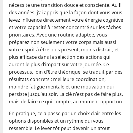
nécessite une transition douce et consciente. Au fil
des années, j’ai appris que la façon dont vous vous
levez influence directement votre énergie cognitive
et votre capacité à rester concentré sur les tâches
prioritaires. Avec une routine adaptée, vous
préparez non seulement votre corps mais aussi
votre esprit à être plus présent, moins distrait, et
plus efficace dans la sélection des actions qui
auront le plus d’impact sur votre journée. Ce
processus, loin d’être théorique, se traduit par des
résultats concrets : meilleure coordination,
moindre fatigue mentale et une motivation qui
persiste jusqu’au soir. La clé n’est pas de faire plus,
mais de faire ce qui compte, au moment opportun.
En pratique, cela passe par un choix clair entre les
options disponibles et un rythme qui vous
ressemble. Le lever tôt peut devenir un atout