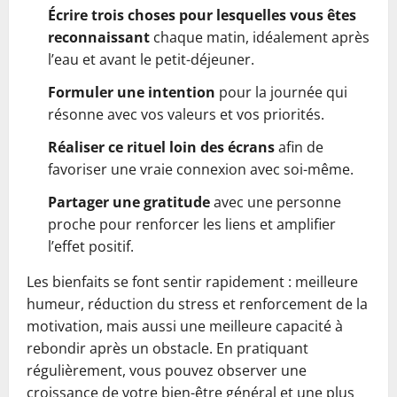
Écrire trois choses pour lesquelles vous êtes
reconnaissant
chaque matin, idéalement après
l’eau et avant le petit-déjeuner.
Formuler une intention
pour la journée qui
résonne avec vos valeurs et vos priorités.
Réaliser ce rituel loin des écrans
afin de
favoriser une vraie connexion avec soi-même.
Partager une gratitude
avec une personne
proche pour renforcer les liens et amplifier
l’effet positif.
Les bienfaits se font sentir rapidement : meilleure
humeur, réduction du stress et renforcement de la
motivation, mais aussi une meilleure capacité à
rebondir après un obstacle. En pratiquant
régulièrement, vous pouvez observer une
croissance de votre bien-être général et une plus