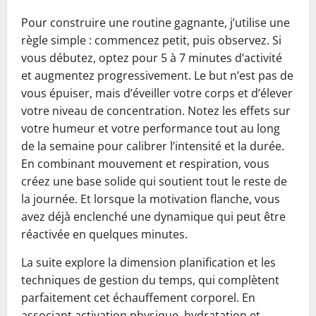
Pour construire une routine gagnante, j’utilise une
règle simple : commencez petit, puis observez. Si
vous débutez, optez pour 5 à 7 minutes d’activité
et augmentez progressivement. Le but n’est pas de
vous épuiser, mais d’éveiller votre corps et d’élever
votre niveau de concentration. Notez les effets sur
votre humeur et votre performance tout au long
de la semaine pour calibrer l’intensité et la durée.
En combinant mouvement et respiration, vous
créez une base solide qui soutient tout le reste de
la journée. Et lorsque la motivation flanche, vous
avez déjà enclenché une dynamique qui peut être
réactivée en quelques minutes.
La suite explore la dimension planification et les
techniques de gestion du temps, qui complètent
parfaitement cet échauffement corporel. En
associant activation physique, hydratation et