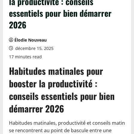
la productivité : conseils
essentiels pour bien démarrer
2026
Élodie Nouveau
décembre 15, 2025
17 minutes read
Habitudes matinales pour
booster la productivité :
conseils essentiels pour bien
démarrer 2026
Habitudes matinales, productivité et conseils matin
se rencontrent au point de bascule entre une