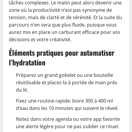
tâches complexes. Le matin peut alors devenir une
zone où la productivité n’est pas synonyme de
tension, mais de clarté et de sérénité. Et la suite du
parcours n’en sera que plus fluide, puisque vous
aurez mis en place un carburant efficace pour vos
décisions et votre créativité.
Éléments pratiques pour automatiser
l’hydratation
Préparez un grand gobelet ou une bouteille
réutilisable et placez-la à portée de main près
du lit.
Fixez une routine rapide: boire 300 à 400 ml
d’eau dans les 10 minutes qui suivent le réveil.
Notez dans votre agenda ou votre app favorite
une alerte légère pour ne pas oublier ce rituel.