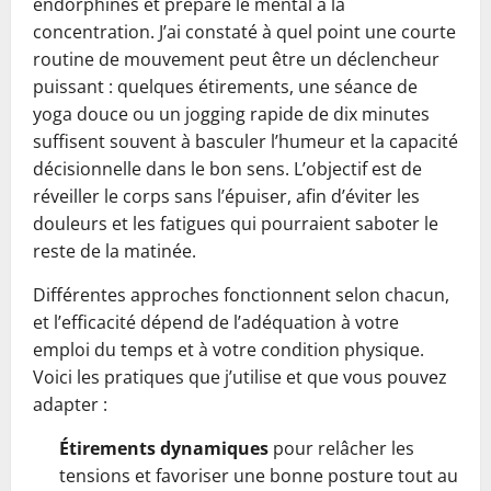
endorphines et prépare le mental à la
concentration. J’ai constaté à quel point une courte
routine de mouvement peut être un déclencheur
puissant : quelques étirements, une séance de
yoga douce ou un jogging rapide de dix minutes
suffisent souvent à basculer l’humeur et la capacité
décisionnelle dans le bon sens. L’objectif est de
réveiller le corps sans l’épuiser, afin d’éviter les
douleurs et les fatigues qui pourraient saboter le
reste de la matinée.
Différentes approches fonctionnent selon chacun,
et l’efficacité dépend de l’adéquation à votre
emploi du temps et à votre condition physique.
Voici les pratiques que j’utilise et que vous pouvez
adapter :
Étirements dynamiques
pour relâcher les
tensions et favoriser une bonne posture tout au