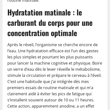
routine matinale.
Hydratation matinale : le
carburant du corps pour une
concentration optimale
Après le réveil, l’organisme se cherche encore de
l’eau. Une hydratation efficace est l’un des gestes
les plus simples et pourtant les plus puissants
pour lancer la machine cognitive et physique. Boire
un verre d’eau dès le lever réveille le métabolisme,
stimule la circulation et prépare le cerveau à l’éveil.
C’est une habitude que j’ai intégrée dès mes
premiers essais de routine matinale et qui m’a
clairement aidé à éviter les pics de fatigue qui
s’installent souvent autour de 10 ou 11 heures.
Cette action, apparemment anodine, a un effet