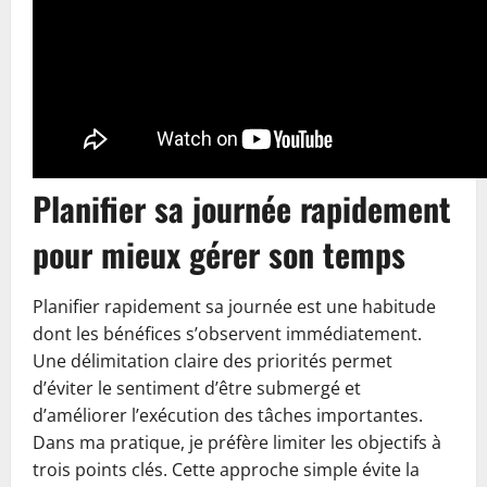
Planifier sa journée rapidement
pour mieux gérer son temps
Planifier rapidement sa journée est une habitude
dont les bénéfices s’observent immédiatement.
Une délimitation claire des priorités permet
d’éviter le sentiment d’être submergé et
d’améliorer l’exécution des tâches importantes.
Dans ma pratique, je préfère limiter les objectifs à
trois points clés. Cette approche simple évite la