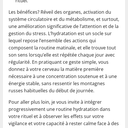
rituel.
Les bénéfices? Réveil des organes, activation du
système circulatoire et du métabolisme, et surtout,
une amélioration significative de l’attention et de la
gestion du stress. L’hydratation est un socle sur
lequel repose l’ensemble des actions qui
composent la routine matinale, et elle trouve tout
son sens lorsqu’elle est répétée chaque jour avec
régularité. En pratiquant ce geste simple, vous
donnez à votre cerveau la matière première
nécessaire à une concentration soutenue et à une
énergie stable, sans ressentir les montagnes
russes habituelles du début de journée.
Pour aller plus loin, je vous invite à intégrer
progressivement une routine hydratation dans
votre rituel et à observer les effets sur votre
vigilance et votre capacité à rester calme face à des