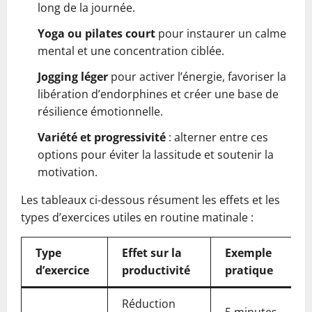
long de la journée.
Yoga ou pilates court
pour instaurer un calme
mental et une concentration ciblée.
Jogging léger
pour activer l’énergie, favoriser la
libération d’endorphines et créer une base de
résilience émotionnelle.
Variété et progressivité
: alterner entre ces
options pour éviter la lassitude et soutenir la
motivation.
Les tableaux ci-dessous résument les effets et les
types d’exercices utiles en routine matinale :
Type
Effet sur la
Exemple
d’exercice
productivité
pratique
Réduction