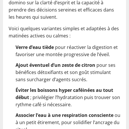
domino sur la clarté d’esprit et la capacité à
prendre des décisions sereines et efficaces dans
les heures qui suivent.
Voici quelques variantes simples et adaptées à des
matinées actives ou calmes :
Verre d’eau tiède
pour réactiver la digestion et
favoriser une montée progressive de l’éveil.
Ajout éventuel d’un zeste de citron
pour ses
bénéfices détoxifiants et son goût stimulant
sans surcharger d’agents sucrés.
Éviter les boissons hyper caféinées au tout
début
; privilégier l’hydratation puis trouver son
rythme café si nécessaire.
Associer l’eau à une respiration consciente
ou
à un petit étirement, pour solidifier l’ancrage du