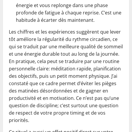
énergie et vous replonge dans une phase
profonde de fatigue à chaque reprise. C’est une
habitude à écarter dès maintenant.
Les chiffres et les expériences suggèrent que lever
tôt améliore la régularité du rythme circadien, ce
qui se traduit par une meilleure qualité de sommeil
et une énergie durable tout au long de la journée.
En pratique, cela peut se traduire par une routine
personnelle claire: méditation rapide, planification
des objectifs, puis un petit moment physique. J’ai
constaté que ce cadre permet d’éviter les pièges
des matinées désordonnées et de gagner en
productivité et en motivation. Ce n’est pas qu’une
question de discipline; c’est surtout une question
de respect de votre propre timing et de vos
priorités.