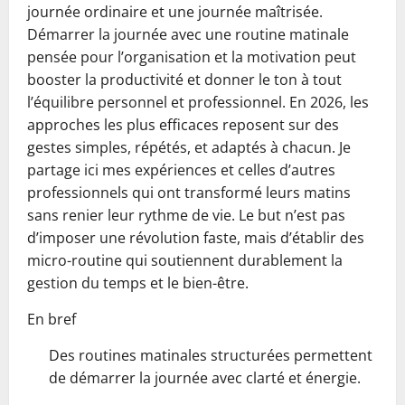
journée ordinaire et une journée maîtrisée.
Démarrer la journée avec une routine matinale
pensée pour l’organisation et la motivation peut
booster la productivité et donner le ton à tout
l’équilibre personnel et professionnel. En 2026, les
approches les plus efficaces reposent sur des
gestes simples, répétés, et adaptés à chacun. Je
partage ici mes expériences et celles d’autres
professionnels qui ont transformé leurs matins
sans renier leur rythme de vie. Le but n’est pas
d’imposer une révolution faste, mais d’établir des
micro-routine qui soutiennent durablement la
gestion du temps et le bien-être.
En bref
Des routines matinales structurées permettent
de démarrer la journée avec clarté et énergie.