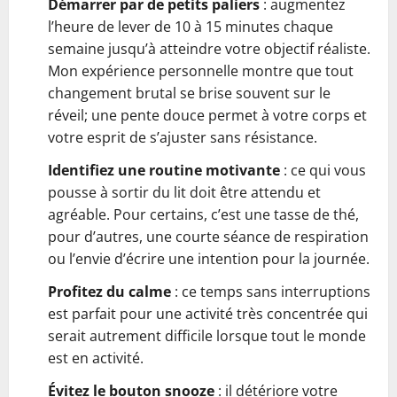
Démarrer par de petits paliers
: augmentez
l’heure de lever de 10 à 15 minutes chaque
semaine jusqu’à atteindre votre objectif réaliste.
Mon expérience personnelle montre que tout
changement brutal se brise souvent sur le
réveil; une pente douce permet à votre corps et
votre esprit de s’ajuster sans résistance.
Identifiez une routine motivante
: ce qui vous
pousse à sortir du lit doit être attendu et
agréable. Pour certains, c’est une tasse de thé,
pour d’autres, une courte séance de respiration
ou l’envie d’écrire une intention pour la journée.
Profitez du calme
: ce temps sans interruptions
est parfait pour une activité très concentrée qui
serait autrement difficile lorsque tout le monde
est en activité.
Évitez le bouton snooze
: il détériore votre