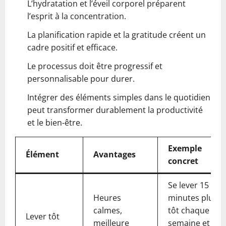
L’hydratation et l’éveil corporel préparent
l’esprit à la concentration.
La planification rapide et la gratitude créent un
cadre positif et efficace.
Le processus doit être progressif et
personnalisable pour durer.
Intégrer des éléments simples dans le quotidien
peut transformer durablement la productivité
et le bien‑être.
Exemple
Élément
Avantages
concret
Se lever 15
Heures
minutes plus
calmes,
tôt chaque
Lever tôt
meilleure
semaine et