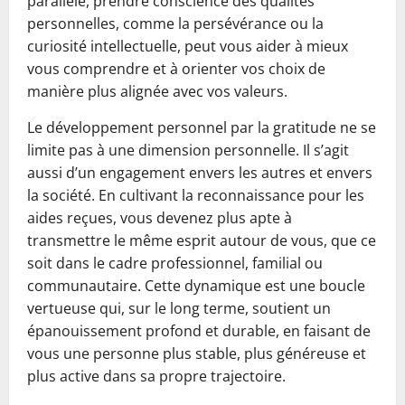
parallèle, prendre conscience des qualités
personnelles, comme la persévérance ou la
curiosité intellectuelle, peut vous aider à mieux
vous comprendre et à orienter vos choix de
manière plus alignée avec vos valeurs.
Le développement personnel par la gratitude ne se
limite pas à une dimension personnelle. Il s’agit
aussi d’un engagement envers les autres et envers
la société. En cultivant la reconnaissance pour les
aides reçues, vous devenez plus apte à
transmettre le même esprit autour de vous, que ce
soit dans le cadre professionnel, familial ou
communautaire. Cette dynamique est une boucle
vertueuse qui, sur le long terme, soutient un
épanouissement profond et durable, en faisant de
vous une personne plus stable, plus généreuse et
plus active dans sa propre trajectoire.