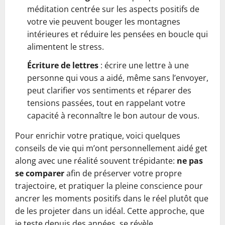
méditation centrée sur les aspects positifs de
votre vie peuvent bouger les montagnes
intérieures et réduire les pensées en boucle qui
alimentent le stress.
Écriture de lettres
: écrire une lettre à une
personne qui vous a aidé, même sans l’envoyer,
peut clarifier vos sentiments et réparer des
tensions passées, tout en rappelant votre
capacité à reconnaître le bon autour de vous.
Pour enrichir votre pratique, voici quelques
conseils de vie qui m’ont personnellement aidé get
along avec une réalité souvent trépidante:
ne pas
se comparer
afin de préserver votre propre
trajectoire, et pratiquer la pleine conscience pour
ancrer les moments positifs dans le réel plutôt que
de les projeter dans un idéal. Cette approche, que
je teste depuis des années, se révèle