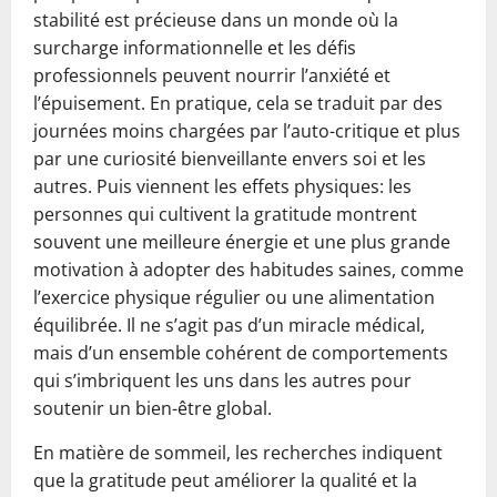
stabilité est précieuse dans un monde où la
surcharge informationnelle et les défis
professionnels peuvent nourrir l’anxiété et
l’épuisement. En pratique, cela se traduit par des
journées moins chargées par l’auto-critique et plus
par une curiosité bienveillante envers soi et les
autres. Puis viennent les effets physiques: les
personnes qui cultivent la gratitude montrent
souvent une meilleure énergie et une plus grande
motivation à adopter des habitudes saines, comme
l’exercice physique régulier ou une alimentation
équilibrée. Il ne s’agit pas d’un miracle médical,
mais d’un ensemble cohérent de comportements
qui s’imbriquent les uns dans les autres pour
soutenir un bien-être global.
En matière de sommeil, les recherches indiquent
que la gratitude peut améliorer la qualité et la