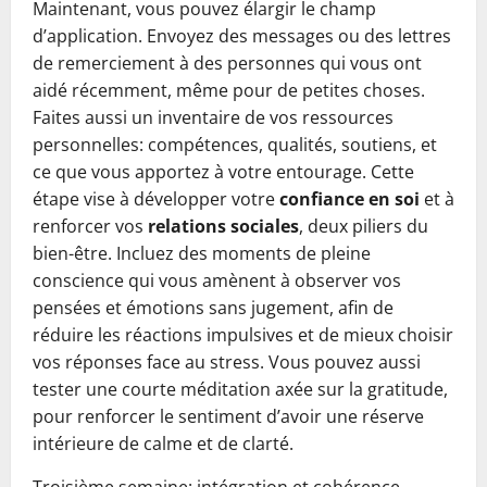
Maintenant, vous pouvez élargir le champ
d’application. Envoyez des messages ou des lettres
de remerciement à des personnes qui vous ont
aidé récemment, même pour de petites choses.
Faites aussi un inventaire de vos ressources
personnelles: compétences, qualités, soutiens, et
ce que vous apportez à votre entourage. Cette
étape vise à développer votre
confiance en soi
et à
renforcer vos
relations sociales
, deux piliers du
bien-être. Incluez des moments de pleine
conscience qui vous amènent à observer vos
pensées et émotions sans jugement, afin de
réduire les réactions impulsives et de mieux choisir
vos réponses face au stress. Vous pouvez aussi
tester une courte méditation axée sur la gratitude,
pour renforcer le sentiment d’avoir une réserve
intérieure de calme et de clarté.