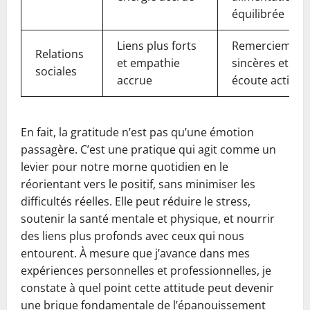
équilibrée
Liens plus forts
Remerciement
Relations
et empathie
sincères et
sociales
accrue
écoute active
En fait, la gratitude n’est pas qu’une émotion
passagère. C’est une pratique qui agit comme un
levier pour notre morne quotidien en le
réorientant vers le positif, sans minimiser les
difficultés réelles. Elle peut réduire le stress,
soutenir la santé mentale et physique, et nourrir
des liens plus profonds avec ceux qui nous
entourent. À mesure que j’avance dans mes
expériences personnelles et professionnelles, je
constate à quel point cette attitude peut devenir
une brique fondamentale de l’épanouissement