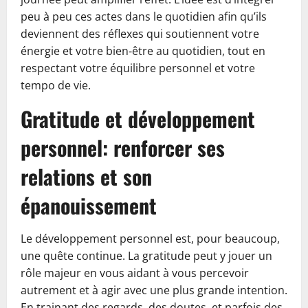
peu à peu ces actes dans le quotidien afin qu’ils
deviennent des réflexes qui soutiennent votre
énergie et votre bien‑être au quotidien, tout en
respectant votre équilibre personnel et votre
tempo de vie.
Gratitude et développement
personnel: renforcer ses
relations et son
épanouissement
Le développement personnel est, pour beaucoup,
une quête continue. La gratitude peut y jouer un
rôle majeur en vous aidant à vous percevoir
autrement et à agir avec une plus grande intention.
En trainant des regards, des doutes, et parfois des