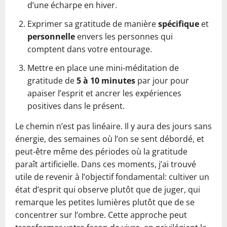
d’une écharpe en hiver.
Exprimer sa gratitude de manière
spécifique
et
personnelle
envers les personnes qui
comptent dans votre entourage.
Mettre en place une mini‑méditation de
gratitude de
5 à 10 minutes
par jour pour
apaiser l’esprit et ancrer les expériences
positives dans le présent.
Le chemin n’est pas linéaire. Il y aura des jours sans
énergie, des semaines où l’on se sent débordé, et
peut-être même des périodes où la gratitude
paraît artificielle. Dans ces moments, j’ai trouvé
utile de revenir à l’objectif fondamental: cultiver un
état d’esprit qui observe plutôt que de juger, qui
remarque les petites lumières plutôt que de se
concentrer sur l’ombre. Cette approche peut