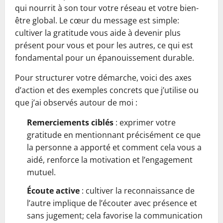
qui nourrit à son tour votre réseau et votre bien-
être global. Le cœur du message est simple:
cultiver la gratitude vous aide à devenir plus
présent pour vous et pour les autres, ce qui est
fondamental pour un épanouissement durable.
Pour structurer votre démarche, voici des axes
d’action et des exemples concrets que j’utilise ou
que j’ai observés autour de moi :
Remerciements ciblés
: exprimer votre
gratitude en mentionnant précisément ce que
la personne a apporté et comment cela vous a
aidé, renforce la motivation et l’engagement
mutuel.
Écoute active
: cultiver la reconnaissance de
l’autre implique de l’écouter avec présence et
sans jugement; cela favorise la communication