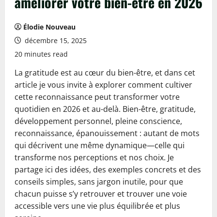
améliorer votre bien-être en 2026
Élodie Nouveau
décembre 15, 2025
20 minutes read
La gratitude est au cœur du bien-être, et dans cet
article je vous invite à explorer comment cultiver
cette reconnaissance peut transformer votre
quotidien en 2026 et au-delà. Bien-être, gratitude,
développement personnel, pleine conscience,
reconnaissance, épanouissement : autant de mots
qui décrivent une même dynamique—celle qui
transforme nos perceptions et nos choix. Je
partage ici des idées, des exemples concrets et des
conseils simples, sans jargon inutile, pour que
chacun puisse s’y retrouver et trouver une voie
accessible vers une vie plus équilibrée et plus