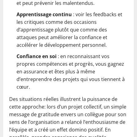
et peut prévenir les malentendus.
Apprentissage continu
: voir les feedbacks et
les critiques comme des occasions
d’apprentissage plutôt que comme des
attaques peut améliorer la confiance et
accélérer le développement personnel.
Confiance en soi
: en reconnaissant vos
propres compétences et progrès, vous gagnez
en assurance et êtes plus à même
d’entreprendre des projets qui vous tiennent à
cœur.
Des situations réelles illustrent la puissance de
cette approche: lors d’un projet collectif, un simple
message de gratitude envers un collègue pour son
sens de l’organisation a relancé l’enthousiasme de
l’équipe et a créé un effet domino positif. En