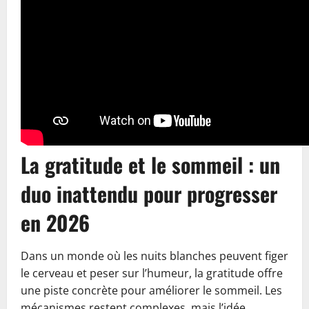
La gratitude et le sommeil : un
duo inattendu pour progresser
en 2026
Dans un monde où les nuits blanches peuvent figer
le cerveau et peser sur l’humeur, la gratitude offre
une piste concrète pour améliorer le sommeil. Les
mécanismes restent complexes, mais l’idée