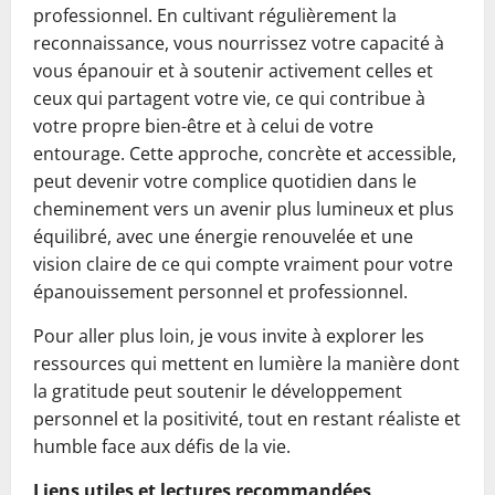
professionnel. En cultivant régulièrement la
reconnaissance, vous nourrissez votre capacité à
vous épanouir et à soutenir activement celles et
ceux qui partagent votre vie, ce qui contribue à
votre propre bien-être et à celui de votre
entourage. Cette approche, concrète et accessible,
peut devenir votre complice quotidien dans le
cheminement vers un avenir plus lumineux et plus
équilibré, avec une énergie renouvelée et une
vision claire de ce qui compte vraiment pour votre
épanouissement personnel et professionnel.
Pour aller plus loin, je vous invite à explorer les
ressources qui mettent en lumière la manière dont
la gratitude peut soutenir le développement
personnel et la positivité, tout en restant réaliste et
humble face aux défis de la vie.
Liens utiles et lectures recommandées