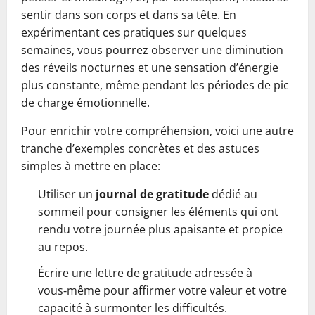
sentir dans son corps et dans sa tête. En
expérimentant ces pratiques sur quelques
semaines, vous pourrez observer une diminution
des réveils nocturnes et une sensation d’énergie
plus constante, même pendant les périodes de pic
de charge émotionnelle.
Pour enrichir votre compréhension, voici une autre
tranche d’exemples concrètes et des astuces
simples à mettre en place:
Utiliser un
journal de gratitude
dédié au
sommeil pour consigner les éléments qui ont
rendu votre journée plus apaisante et propice
au repos.
Écrire une lettre de gratitude adressée à
vous‑même pour affirmer votre valeur et votre
capacité à surmonter les difficultés.