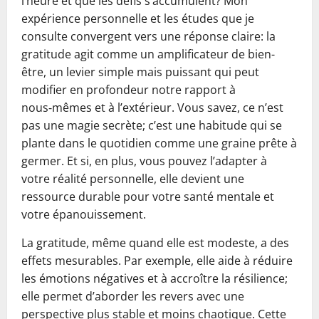
l’heure et que les défis s’accumulent? Mon
expérience personnelle et les études que je
consulte convergent vers une réponse claire: la
gratitude agit comme un amplificateur de bien-
être, un levier simple mais puissant qui peut
modifier en profondeur notre rapport à
nous‑mêmes et à l’extérieur. Vous savez, ce n’est
pas une magie secrète; c’est une habitude qui se
plante dans le quotidien comme une graine prête à
germer. Et si, en plus, vous pouvez l’adapter à
votre réalité personnelle, elle devient une
ressource durable pour votre santé mentale et
votre épanouissement.
La gratitude, même quand elle est modeste, a des
effets mesurables. Par exemple, elle aide à réduire
les émotions négatives et à accroître la résilience;
elle permet d’aborder les revers avec une
perspective plus stable et moins chaotique. Cette