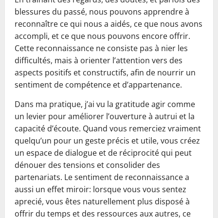
blessures du passé, nous pouvons apprendre à
reconnaître ce qui nous a aidés, ce que nous avons
accompli, et ce que nous pouvons encore offrir.
Cette reconnaissance ne consiste pas à nier les
difficultés, mais à orienter l’attention vers des
aspects positifs et constructifs, afin de nourrir un
sentiment de compétence et d’appartenance.
Dans ma pratique, j’ai vu la gratitude agir comme
un levier pour améliorer l’ouverture à autrui et la
capacité d’écoute. Quand vous remerciez vraiment
quelqu’un pour un geste précis et utile, vous créez
un espace de dialogue et de réciprocité qui peut
dénouer des tensions et consolider des
partenariats. Le sentiment de reconnaissance a
aussi un effet miroir: lorsque vous vous sentez
aprecié, vous êtes naturellement plus disposé à
offrir du temps et des ressources aux autres, ce