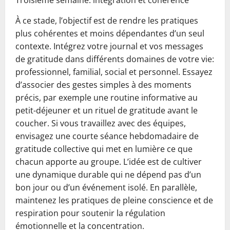
Troisième semaine: intégration et cohérence
À ce stade, l’objectif est de rendre les pratiques
plus cohérentes et moins dépendantes d’un seul
contexte. Intégrez votre journal et vos messages
de gratitude dans différents domaines de votre vie:
professionnel, familial, social et personnel. Essayez
d’associer des gestes simples à des moments
précis, par exemple une routine informative au
petit-déjeuner et un rituel de gratitude avant le
coucher. Si vous travaillez avec des équipes,
envisagez une courte séance hebdomadaire de
gratitude collective qui met en lumière ce que
chacun apporte au groupe. L’idée est de cultiver
une dynamique durable qui ne dépend pas d’un
bon jour ou d’un événement isolé. En parallèle,
maintenez les pratiques de pleine conscience et de
respiration pour soutenir la régulation
émotionnelle et la concentration.