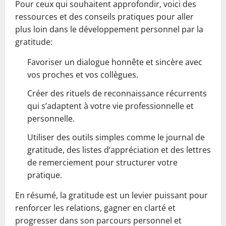
Pour ceux qui souhaitent approfondir, voici des
ressources et des conseils pratiques pour aller
plus loin dans le développement personnel par la
gratitude:
Favoriser un dialogue honnête et sincère avec
vos proches et vos collègues.
Créer des rituels de reconnaissance récurrents
qui s’adaptent à votre vie professionnelle et
personnelle.
Utiliser des outils simples comme le journal de
gratitude, des listes d’appréciation et des lettres
de remerciement pour structurer votre
pratique.
En résumé, la gratitude est un levier puissant pour
renforcer les relations, gagner en clarté et
progresser dans son parcours personnel et