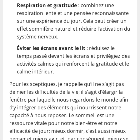
Respiration et gratitude
: combinez une
respiration lente et une pensée reconnaissante
sur une expérience du jour. Cela peut créer un
effet somnifère naturel et réduire l’activation du
système nerveux.
Éviter les écrans avant le lit
: réduisez le
temps passé devant les écrans et privilégiez des
activités calmes qui renforcent la gratitude et le
calme intérieur.
Pour les sceptiques, je rappelle qu’il ne s’agit pas
de nier les difficultés de la vie; il s’agit d’élargir la
fenêtre par laquelle nous regardons le monde afin
d’y intégrer des éléments qui nourrissent notre
capacité à nous reposer. Le sommeil est une
ressource vitale pour notre bien‑être et notre
efficacité de jour; mieux dormir, c’est aussi mieux
penser et mieux agir, et, par conséquent, mieux se