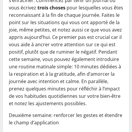
s’enraciner. Commencez par tenir un journal où
vous écrivez
trois choses
pour lesquelles vous êtes
reconnaissant à la fin de chaque journée. Faites le
point sur les situations qui vous ont apporté de la
joie, même petites, et notez aussi ce que vous avez
appris aujourd’hui. Ce premier pas est crucial car il
vous aide à ancrer votre attention sur ce qui est
positif, plutôt que de ruminer le négatif. Pendant
cette semaine, vous pouvez également introduire
une routine matinale simple: 10 minutes dédiées à
la respiration et à la gratitude, afin d’amorcer la
journée avec intention et calme. En parallèle,
prenez quelques minutes pour réfléchir à l’impact
de vos habitudes quotidiennes sur votre bien-être
et notez les ajustements possibles.
Deuxième semaine: renforcer les gestes et étendre
le champ d’application