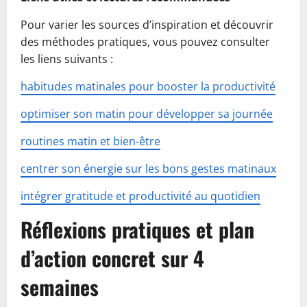
Pour varier les sources d’inspiration et découvrir
des méthodes pratiques, vous pouvez consulter
les liens suivants :
habitudes matinales pour booster la productivité
optimiser son matin pour développer sa journée
routines matin et bien-être
centrer son énergie sur les bons gestes matinaux
intégrer gratitude et productivité au quotidien
Réflexions pratiques et plan
d’action concret sur 4
semaines