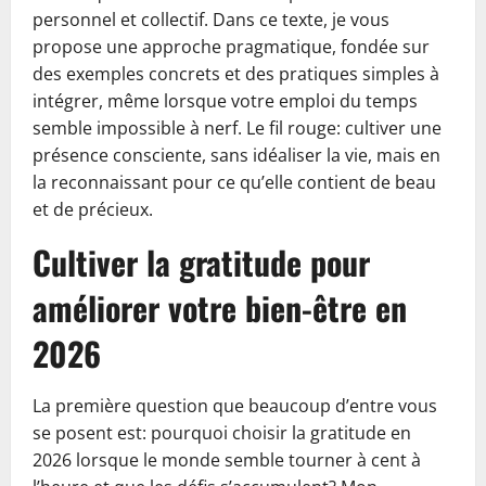
personnel et collectif. Dans ce texte, je vous
propose une approche pragmatique, fondée sur
des exemples concrets et des pratiques simples à
intégrer, même lorsque votre emploi du temps
semble impossible à nerf. Le fil rouge: cultiver une
présence consciente, sans idéaliser la vie, mais en
la reconnaissant pour ce qu’elle contient de beau
et de précieux.
Cultiver la gratitude pour
améliorer votre bien-être en
2026
La première question que beaucoup d’entre vous
se posent est: pourquoi choisir la gratitude en
2026 lorsque le monde semble tourner à cent à