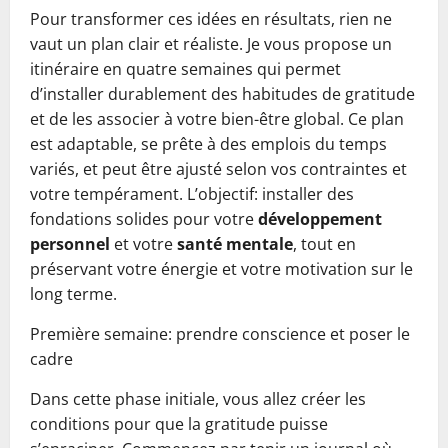
Pour transformer ces idées en résultats, rien ne
vaut un plan clair et réaliste. Je vous propose un
itinéraire en quatre semaines qui permet
d’installer durablement des habitudes de gratitude
et de les associer à votre bien-être global. Ce plan
est adaptable, se prête à des emplois du temps
variés, et peut être ajusté selon vos contraintes et
votre tempérament. L’objectif: installer des
fondations solides pour votre
développement
personnel
et votre
santé mentale
, tout en
préservant votre énergie et votre motivation sur le
long terme.
Première semaine: prendre conscience et poser le
cadre
Dans cette phase initiale, vous allez créer les
conditions pour que la gratitude puisse