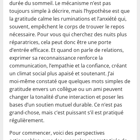
durée du sommeil. Le mécanisme n’est pas
toujours simple à décrire, mais l’hypothèse est que
la gratitude calme les ruminations et l’anxiété qui,
souvent, empêchent le corps de trouver le repos
nécessaire. Pour vous qui cherchez des nuits plus
réparatrices, cela peut donc être une porte
d’entrée efficace. Et quand on parle de relations,
exprimer sa reconnaissance renforce la
communication, l’empathie et la confiance, créant
un climat social plus apaisé et soutenant. J’ai
moi‑même constaté que quelques mots simples de
gratitude envers un collègue ou un ami peuvent
changer la tonalité d’une interaction et poser les
bases d’un soutien mutuel durable. Ce n’est pas
grand-chose, mais c’est puissant s’il est pratiqué
régulièrement.
Pour commencer, voici des perspectives