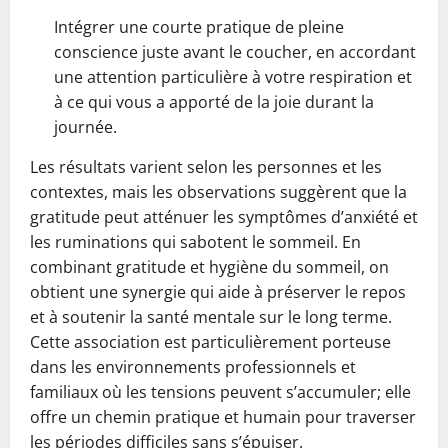
Intégrer une courte pratique de pleine
conscience juste avant le coucher, en accordant
une attention particulière à votre respiration et
à ce qui vous a apporté de la joie durant la
journée.
Les résultats varient selon les personnes et les
contextes, mais les observations suggèrent que la
gratitude peut atténuer les symptômes d’anxiété et
les ruminations qui sabotent le sommeil. En
combinant gratitude et hygiène du sommeil, on
obtient une synergie qui aide à préserver le repos
et à soutenir la santé mentale sur le long terme.
Cette association est particulièrement porteuse
dans les environnements professionnels et
familiaux où les tensions peuvent s’accumuler; elle
offre un chemin pratique et humain pour traverser
les périodes difficiles sans s’épuiser.