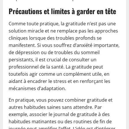
Précautions et limites à garder en tête
Comme toute pratique, la gratitude n’est pas une
solution miracle et ne remplace pas les approches
cliniques lorsque des troubles profonds se
manifestent. Si vous souffrez d’anxiété importante,
de dépression ou de troubles du sommeil
persistants, il est crucial de consulter un
professionnel de la santé. La gratitude peut
toutefois agir comme un complément utile, en
aidant à encadrer le stress et en renforçant les
mécanismes d’adaptation.
En pratique, vous pouvez combiner gratitude et
autres habitudes saines sans attendre. Par
exemple, associer le journal de gratitude à des
habitudes matinantes ou des routines de fin de
journée peut amplifier l’effet. L’idée est d’intégrer