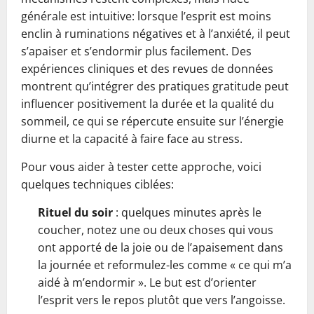
générale est intuitive: lorsque l’esprit est moins
enclin à ruminations négatives et à l’anxiété, il peut
s’apaiser et s’endormir plus facilement. Des
expériences cliniques et des revues de données
montrent qu’intégrer des pratiques gratitude peut
influencer positivement la durée et la qualité du
sommeil, ce qui se répercute ensuite sur l’énergie
diurne et la capacité à faire face au stress.
Pour vous aider à tester cette approche, voici
quelques techniques ciblées:
Rituel du soir
: quelques minutes après le
coucher, notez une ou deux choses qui vous
ont apporté de la joie ou de l’apaisement dans
la journée et reformulez-les comme « ce qui m’a
aidé à m’endormir ». Le but est d’orienter
l’esprit vers le repos plutôt que vers l’angoisse.