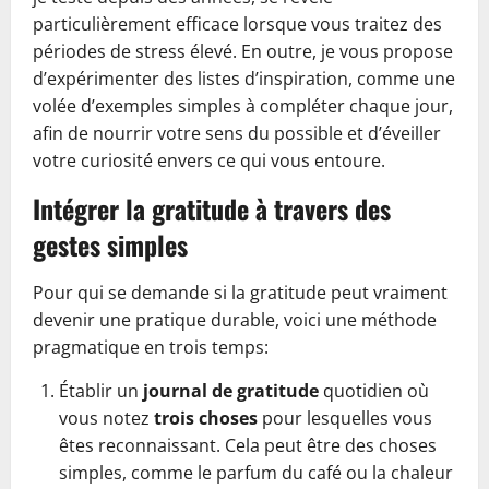
particulièrement efficace lorsque vous traitez des
périodes de stress élevé. En outre, je vous propose
d’expérimenter des listes d’inspiration, comme une
volée d’exemples simples à compléter chaque jour,
afin de nourrir votre sens du possible et d’éveiller
votre curiosité envers ce qui vous entoure.
Intégrer la gratitude à travers des
gestes simples
Pour qui se demande si la gratitude peut vraiment
devenir une pratique durable, voici une méthode
pragmatique en trois temps:
Établir un
journal de gratitude
quotidien où
vous notez
trois choses
pour lesquelles vous
êtes reconnaissant. Cela peut être des choses
simples, comme le parfum du café ou la chaleur