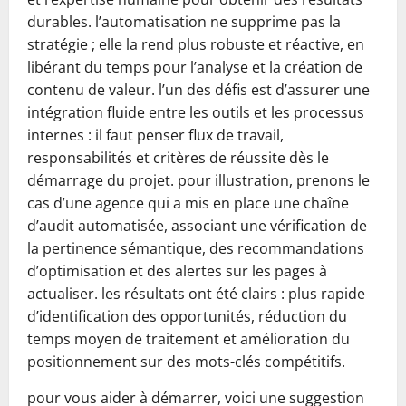
durables. l’automatisation ne supprime pas la
stratégie ; elle la rend plus robuste et réactive, en
libérant du temps pour l’analyse et la création de
contenu de valeur. l’un des défis est d’assurer une
intégration fluide entre les outils et les processus
internes : il faut penser flux de travail,
responsabilités et critères de réussite dès le
démarrage du projet. pour illustration, prenons le
cas d’une agence qui a mis en place une chaîne
d’audit automatisée, associant une vérification de
la pertinence sémantique, des recommandations
d’optimisation et des alertes sur les pages à
actualiser. les résultats ont été clairs : plus rapide
d’identification des opportunités, réduction du
temps moyen de traitement et amélioration du
positionnement sur des mots-clés compétitifs.
pour vous aider à démarrer, voici une suggestion