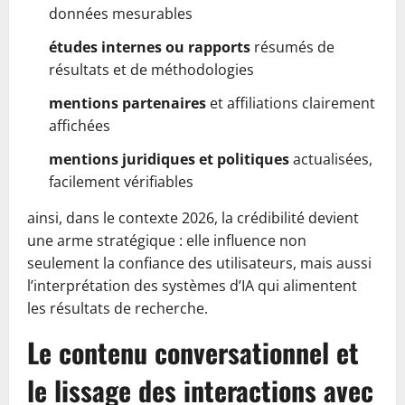
données mesurables
études internes ou rapports
résumés de
résultats et de méthodologies
mentions partenaires
et affiliations clairement
affichées
mentions juridiques et politiques
actualisées,
facilement vérifiables
ainsi, dans le contexte 2026, la crédibilité devient
une arme stratégique : elle influence non
seulement la confiance des utilisateurs, mais aussi
l’interprétation des systèmes d’IA qui alimentent
les résultats de recherche.
Le contenu conversationnel et
le lissage des interactions avec