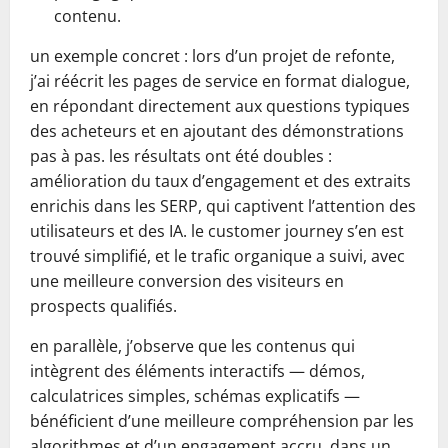
contenu.
un exemple concret : lors d’un projet de refonte,
j’ai réécrit les pages de service en format dialogue,
en répondant directement aux questions typiques
des acheteurs et en ajoutant des démonstrations
pas à pas. les résultats ont été doubles :
amélioration du taux d’engagement et des extraits
enrichis dans les SERP, qui captivent l’attention des
utilisateurs et des IA. le customer journey s’en est
trouvé simplifié, et le trafic organique a suivi, avec
une meilleure conversion des visiteurs en
prospects qualifiés.
en parallèle, j’observe que les contenus qui
intègrent des éléments interactifs — démos,
calculatrices simples, schémas explicatifs —
bénéficient d’une meilleure compréhension par les
algorithmes et d’un engagement accru. dans un