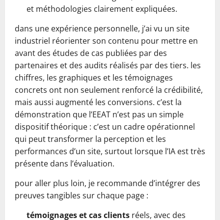
et méthodologies clairement expliquées.
dans une expérience personnelle, j’ai vu un site
industriel réorienter son contenu pour mettre en
avant des études de cas publiées par des
partenaires et des audits réalisés par des tiers. les
chiffres, les graphiques et les témoignages
concrets ont non seulement renforcé la crédibilité,
mais aussi augmenté les conversions. c’est la
démonstration que l’EEAT n’est pas un simple
dispositif théorique : c’est un cadre opérationnel
qui peut transformer la perception et les
performances d’un site, surtout lorsque l’IA est très
présente dans l’évaluation.
pour aller plus loin, je recommande d’intégrer des
preuves tangibles sur chaque page :
témoignages et cas clients
réels, avec des