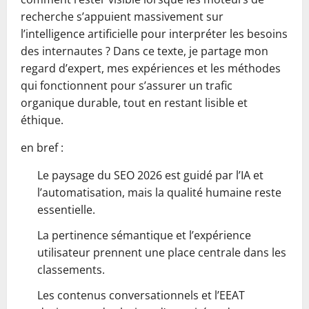
recherche s’appuient massivement sur
l’intelligence artificielle pour interpréter les besoins
des internautes ? Dans ce texte, je partage mon
regard d’expert, mes expériences et les méthodes
qui fonctionnent pour s’assurer un trafic
organique durable, tout en restant lisible et
éthique.
en bref :
Le paysage du SEO 2026 est guidé par l’IA et
l’automatisation, mais la qualité humaine reste
essentielle.
La pertinence sémantique et l’expérience
utilisateur prennent une place centrale dans les
classements.
Les contenus conversationnels et l’EEAT