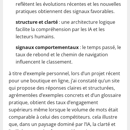
reflètent les évolutions récentes et les nouvelles
pratiques obtiennent des signaux favorables.
structure et clarté
: une architecture logique
facilite la compréhension par les IA et les
lecteurs humains.
signaux comportementaux
: le temps passé, le
taux de rebond et le chemin de navigation
influencent le classement.
à titre d’exemple personnel, lors d’un projet récent
pour une boutique en ligne, j’ai constaté qu’un site
qui propose des réponses claires et structurées,
agrémentées d’exemples concrets et d’un glossaire
pratique, obtient des taux d’engagement
supérieurs même lorsque le volume de mots était
comparable à celui des compétiteurs. cela illustre
que, dans un paysage dominé par l’IA, la clarté et