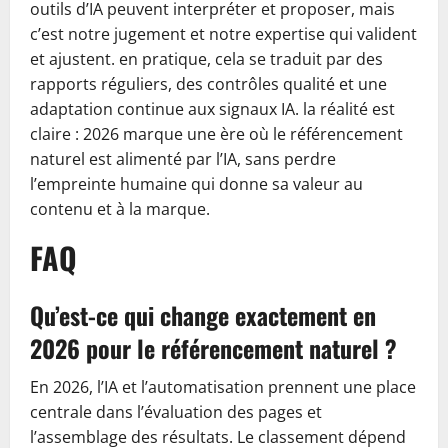
outils d’IA peuvent interpréter et proposer, mais
c’est notre jugement et notre expertise qui valident
et ajustent. en pratique, cela se traduit par des
rapports réguliers, des contrôles qualité et une
adaptation continue aux signaux IA. la réalité est
claire : 2026 marque une ère où le référencement
naturel est alimenté par l’IA, sans perdre
l’empreinte humaine qui donne sa valeur au
contenu et à la marque.
FAQ
Qu’est-ce qui change exactement en
2026 pour le référencement naturel ?
En 2026, l’IA et l’automatisation prennent une place
centrale dans l’évaluation des pages et
l’assemblage des résultats. Le classement dépend