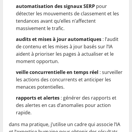
automatisation des signaux SERP
pour
détecter les mouvements de classement et les
tendances avant qu’elles n’affectent
massivement le trafic.
audits et mises à jour automatiques
: l’audit
de contenu et les mises à jour basés sur l’IA
aident à prioriser les pages à actualiser et le
moment opportun.
veille concurrentielle en temps réel
: surveiller
les actions des concurrents et anticiper les
menaces potentielles.
rapports et alertes
: générer des rapports et
des alertes en cas d’anomalies pour action
rapide.
dans ma pratique, j’utilise un cadre qui associe l’IA
et l’expertise humaine pour obtenir des résultats