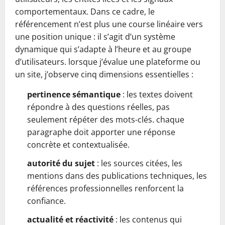
comportementaux. Dans ce cadre, le
référencement n’est plus une course linéaire vers
une position unique : il s’agit d’un système
dynamique qui s’adapte à l’heure et au groupe
d’utilisateurs. lorsque j’évalue une plateforme ou
un site, j’observe cinq dimensions essentielles :
pertinence sémantique
: les textes doivent
répondre à des questions réelles, pas
seulement répéter des mots-clés. chaque
paragraphe doit apporter une réponse
concrète et contextualisée.
autorité du sujet
: les sources citées, les
mentions dans des publications techniques, les
références professionnelles renforcent la
confiance.
actualité et réactivité
: les contenus qui