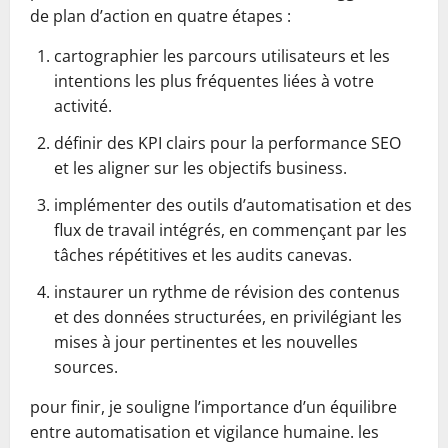
de plan d’action en quatre étapes :
cartographier les parcours utilisateurs et les
intentions les plus fréquentes liées à votre
activité.
définir des KPI clairs pour la performance SEO
et les aligner sur les objectifs business.
implémenter des outils d’automatisation et des
flux de travail intégrés, en commençant par les
tâches répétitives et les audits canevas.
instaurer un rythme de révision des contenus
et des données structurées, en privilégiant les
mises à jour pertinentes et les nouvelles
sources.
pour finir, je souligne l’importance d’un équilibre
entre automatisation et vigilance humaine. les