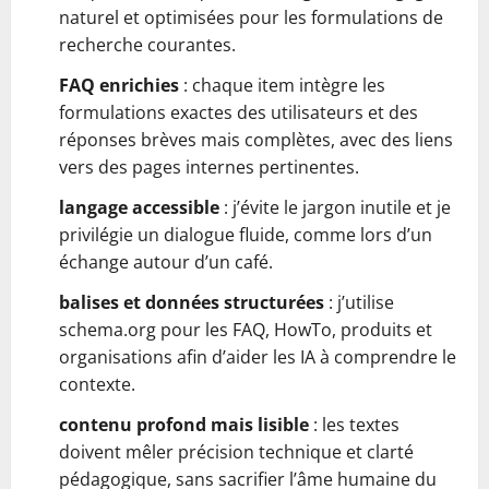
naturel et optimisées pour les formulations de
recherche courantes.
FAQ enrichies
: chaque item intègre les
formulations exactes des utilisateurs et des
réponses brèves mais complètes, avec des liens
vers des pages internes pertinentes.
langage accessible
: j’évite le jargon inutile et je
privilégie un dialogue fluide, comme lors d’un
échange autour d’un café.
balises et données structurées
: j’utilise
schema.org pour les FAQ, HowTo, produits et
organisations afin d’aider les IA à comprendre le
contexte.
contenu profond mais lisible
: les textes
doivent mêler précision technique et clarté
pédagogique, sans sacrifier l’âme humaine du