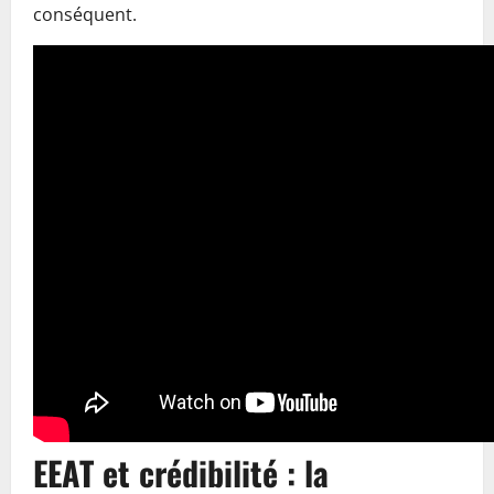
conséquent.
EEAT et crédibilité : la