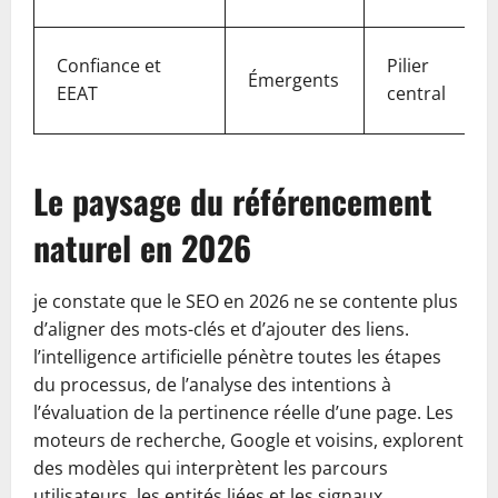
Confiance et
Pilier
Émergents
EEAT
central
Le paysage du référencement
naturel en 2026
je constate que le SEO en 2026 ne se contente plus
d’aligner des mots-clés et d’ajouter des liens.
l’intelligence artificielle pénètre toutes les étapes
du processus, de l’analyse des intentions à
l’évaluation de la pertinence réelle d’une page. Les
moteurs de recherche, Google et voisins, explorent
des modèles qui interprètent les parcours
utilisateurs, les entités liées et les signaux