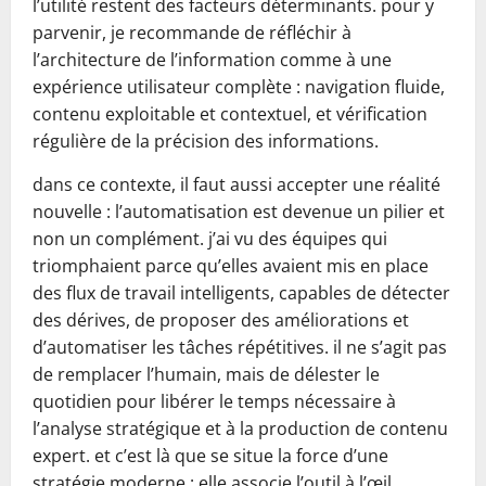
l’utilité restent des facteurs déterminants. pour y
parvenir, je recommande de réfléchir à
l’architecture de l’information comme à une
expérience utilisateur complète : navigation fluide,
contenu exploitable et contextuel, et vérification
régulière de la précision des informations.
dans ce contexte, il faut aussi accepter une réalité
nouvelle : l’automatisation est devenue un pilier et
non un complément. j’ai vu des équipes qui
triomphaient parce qu’elles avaient mis en place
des flux de travail intelligents, capables de détecter
des dérives, de proposer des améliorations et
d’automatiser les tâches répétitives. il ne s’agit pas
de remplacer l’humain, mais de délester le
quotidien pour libérer le temps nécessaire à
l’analyse stratégique et à la production de contenu
expert. et c’est là que se situe la force d’une
stratégie moderne : elle associe l’outil à l’œil