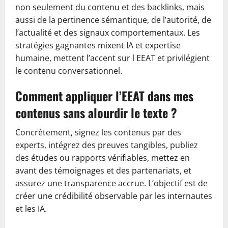
non seulement du contenu et des backlinks, mais
aussi de la pertinence sémantique, de l’autorité, de
l’actualité et des signaux comportementaux. Les
stratégies gagnantes mixent IA et expertise
humaine, mettent l’accent sur l EEAT et privilégient
le contenu conversationnel.
Comment appliquer l’EEAT dans mes
contenus sans alourdir le texte ?
Concrètement, signez les contenus par des
experts, intégrez des preuves tangibles, publiez
des études ou rapports vérifiables, mettez en
avant des témoignages et des partenariats, et
assurez une transparence accrue. L’objectif est de
créer une crédibilité observable par les internautes
et les IA.