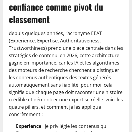
confiance comme pivot du
classement
depuis quelques années, l’acronyme EEAT
(Experience, Expertise, Authoritativeness,
Trustworthiness) prend une place centrale dans les
stratégies de contenu. en 2026, cette architecture
gagne en importance, car les IA et les algorithmes
des moteurs de recherche cherchent à distinguer
les contenus authentiques des textes générés
automatiquement sans fiabilité. pour moi, cela
signifie que chaque page doit raconter une histoire
crédible et démontrer une expertise réelle. voici les
quatre piliers, et comment je les applique
concrètement :
Experience
: je privilégie les contenus qui