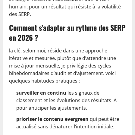
humain, pour un résultat qui résiste à la volatilité
des SERP.
Comment s’adapter au rythme des SERP
en 2026 ?
la clé, selon moi, réside dans une approche
itérative et mesurée. plutôt que d’attendre une
mise à jour mensuelle, je privilégie des cycles
bihebdomadaires d’audit et d’ajustement. voici
quelques habitudes pratiques :
surveiller en continu
les signaux de
classement et les évolutions des résultats IA
pour anticiper les ajustements.
prioriser le contenu evergreen
qui peut être
actualisé sans dénaturer l’intention initiale.