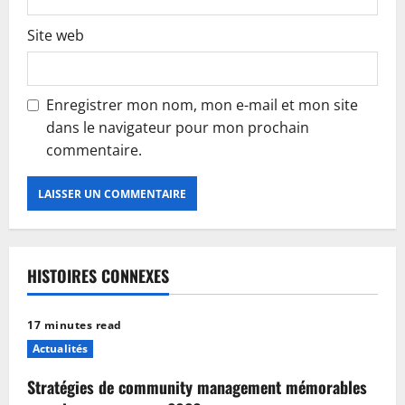
Site web
Enregistrer mon nom, mon e-mail et mon site
dans le navigateur pour mon prochain
commentaire.
HISTOIRES CONNEXES
17 minutes read
Actualités
Stratégies de community management mémorables