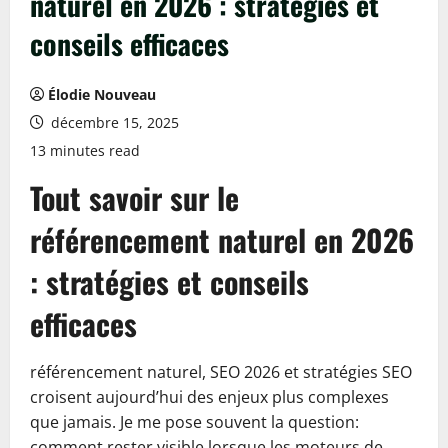
naturel en 2026 : stratégies et
conseils efficaces
Élodie Nouveau
décembre 15, 2025
13 minutes read
Tout savoir sur le
référencement naturel en 2026
: stratégies et conseils
efficaces
référencement naturel, SEO 2026 et stratégies SEO
croisent aujourd’hui des enjeux plus complexes
que jamais. Je me pose souvent la question:
comment rester visible lorsque les moteurs de