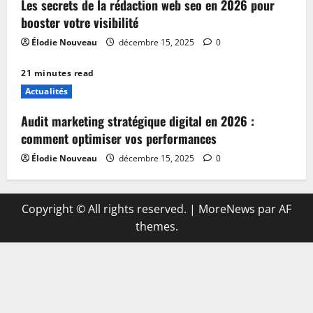
Les secrets de la rédaction web seo en 2026 pour
booster votre visibilité
Élodie Nouveau
décembre 15, 2025
0
21 minutes read
Actualités
Audit marketing stratégique digital en 2026 :
comment optimiser vos performances
Élodie Nouveau
décembre 15, 2025
0
Copyright © All rights reserved.
|
MoreNews
par AF
themes.