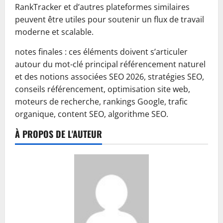
RankTracker et d’autres plateformes similaires
peuvent être utiles pour soutenir un flux de travail
moderne et scalable.
notes finales : ces éléments doivent s’articuler
autour du mot-clé principal référencement naturel
et des notions associées SEO 2026, stratégies SEO,
conseils référencement, optimisation site web,
moteurs de recherche, rankings Google, trafic
organique, content SEO, algorithme SEO.
À PROPOS DE L'AUTEUR