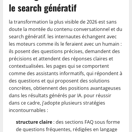
le search génératif
la transformation la plus visible de 2026 est sans
doute la montée du contenu conversationnel et du
search génératif. les internautes échangent avec
les moteurs comme ils le feraient avec un humain :
ils posent des questions précises, demandent des
précisions et attendent des réponses claires et
contextualisées. les pages qui se comportent
comme des assistants informatifs, qui répondent à
des questions et qui proposent des solutions
concrètes, obtiennent des positions avantageuses
dans les résultats générés par IA. pour réussir
dans ce cadre, j’adopte plusieurs stratégies
incontournables :
structure claire
: des sections FAQ sous forme
de questions fréquentes, rédigées en langage