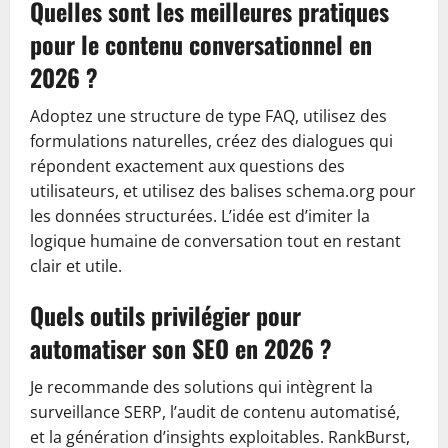
Quelles sont les meilleures pratiques
pour le contenu conversationnel en
2026 ?
Adoptez une structure de type FAQ, utilisez des
formulations naturelles, créez des dialogues qui
répondent exactement aux questions des
utilisateurs, et utilisez des balises schema.org pour
les données structurées. L’idée est d’imiter la
logique humaine de conversation tout en restant
clair et utile.
Quels outils privilégier pour
automatiser son SEO en 2026 ?
Je recommande des solutions qui intègrent la
surveillance SERP, l’audit de contenu automatisé,
et la génération d’insights exploitables. RankBurst,