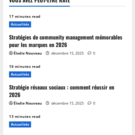
VOUS AVEZ PEUT-ÊTRE RATÉ
17 minutes read
Actualités
Stratégies de community management mémorables
pour les marques en 2026
Élodie Nouveau
décembre 15, 2025
0
16 minutes read
Actualités
Stratégie réseaux sociaux : comment réussir en
2026
Élodie Nouveau
décembre 15, 2025
0
13 minutes read
Actualités