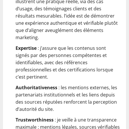
illustrent une pratique réelle, via des cas
d’usage, des témoignages clients et des
résultats mesurables. l’idée est de démontrer
une expérience authentique et vérifiable plutôt
que d’aligner aveuglément des éléments
marketing.
Expertise
: j’assure que les contenus sont
signés par des personnes compétentes et
identifiables, avec des références
professionnelles et des certifications lorsque
c’est pertinent.
Authoritativeness
: les mentions externes, les
partenariats institutionnels et les liens depuis
des sources réputées renforcent la perception
d’autorité du site.
Trustworthiness
: je veille à une transparence
maximale : mentions légales, sources vérifiables