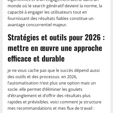
monde où le search génératif devient la norme, la
capacité à engager les utilisateurs tout en
fournissant des résultats fiables constitue un
avantage concurrentiel majeur.
Stratégies et outils pour 2026 :
mettre en œuvre une approche
efficace et durable
je ne vous cache pas que le succès dépend aussi
des outils et des processus. en 2026,
l’automatisation n’est plus une option mais un
socle. elle permet d’éliminer les goulets
d’étranglement et d’offrir des résultats plus
rapides et prévisibles. voici comment je structure
mes recommandations et mes flux de travail :