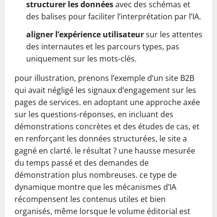
structurer les données
avec des schémas et
des balises pour faciliter l’interprétation par l’IA.
aligner l’expérience utilisateur
sur les attentes
des internautes et les parcours types, pas
uniquement sur les mots-clés.
pour illustration, prenons l’exemple d’un site B2B
qui avait négligé les signaux d’engagement sur les
pages de services. en adoptant une approche axée
sur les questions-réponses, en incluant des
démonstrations concrètes et des études de cas, et
en renforçant les données structurées, le site a
gagné en clarté. le résultat ? une hausse mesurée
du temps passé et des demandes de
démonstration plus nombreuses. ce type de
dynamique montre que les mécanismes d’IA
récompensent les contenus utiles et bien
organisés, même lorsque le volume éditorial est