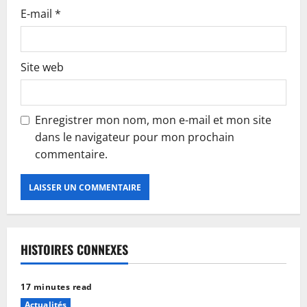
E-mail
*
Site web
Enregistrer mon nom, mon e-mail et mon site
dans le navigateur pour mon prochain
commentaire.
HISTOIRES CONNEXES
17 minutes read
Actualités