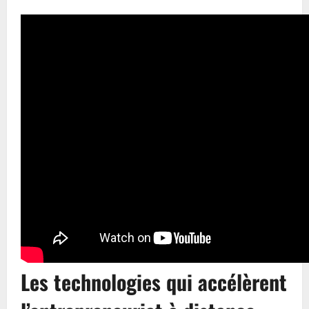
Les technologies qui accélèrent