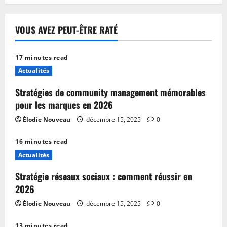
VOUS AVEZ PEUT-ÊTRE RATÉ
17 minutes read
Actualités
Stratégies de community management mémorables
pour les marques en 2026
Élodie Nouveau
décembre 15, 2025
0
16 minutes read
Actualités
Stratégie réseaux sociaux : comment réussir en
2026
Élodie Nouveau
décembre 15, 2025
0
13 minutes read