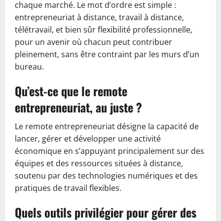
chaque marché. Le mot d’ordre est simple :
entrepreneuriat à distance, travail à distance,
télétravail, et bien sûr flexibilité professionnelle,
pour un avenir où chacun peut contribuer
pleinement, sans être contraint par les murs d’un
bureau.
Qu’est-ce que le remote
entrepreneuriat, au juste ?
Le remote entrepreneuriat désigne la capacité de
lancer, gérer et développer une activité
économique en s’appuyant principalement sur des
équipes et des ressources situées à distance,
soutenu par des technologies numériques et des
pratiques de travail flexibles.
Quels outils privilégier pour gérer des