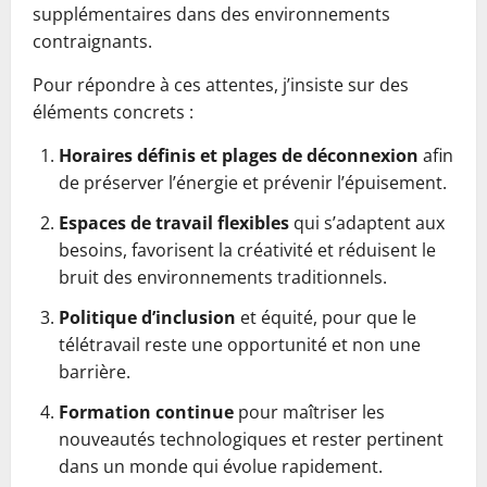
supplémentaires dans des environnements
contraignants.
Pour répondre à ces attentes, j’insiste sur des
éléments concrets :
Horaires définis et plages de déconnexion
afin
de préserver l’énergie et prévenir l’épuisement.
Espaces de travail flexibles
qui s’adaptent aux
besoins, favorisent la créativité et réduisent le
bruit des environnements traditionnels.
Politique d’inclusion
et équité, pour que le
télétravail reste une opportunité et non une
barrière.
Formation continue
pour maîtriser les
nouveautés technologiques et rester pertinent
dans un monde qui évolue rapidement.