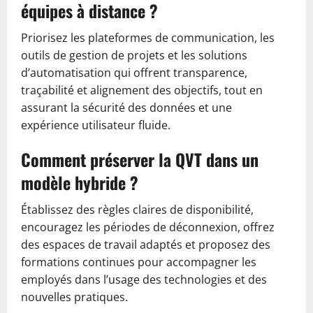
équipes à distance ?
Priorisez les plateformes de communication, les
outils de gestion de projets et les solutions
d’automatisation qui offrent transparence,
traçabilité et alignement des objectifs, tout en
assurant la sécurité des données et une
expérience utilisateur fluide.
Comment préserver la QVT dans un
modèle hybride ?
Établissez des règles claires de disponibilité,
encouragez les périodes de déconnexion, offrez
des espaces de travail adaptés et proposez des
formations continues pour accompagner les
employés dans l’usage des technologies et des
nouvelles pratiques.