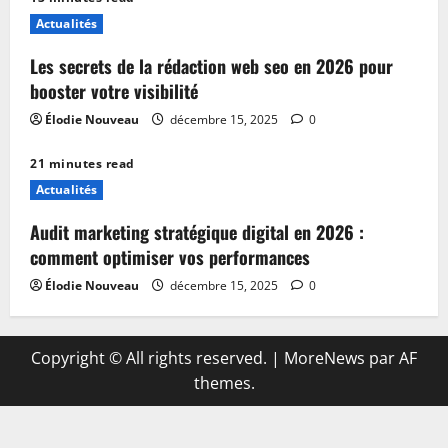
Actualités
Les secrets de la rédaction web seo en 2026 pour
booster votre visibilité
Élodie Nouveau
décembre 15, 2025
0
21 minutes read
Actualités
Audit marketing stratégique digital en 2026 :
comment optimiser vos performances
Élodie Nouveau
décembre 15, 2025
0
Copyright © All rights reserved.
|
MoreNews
par AF
themes.