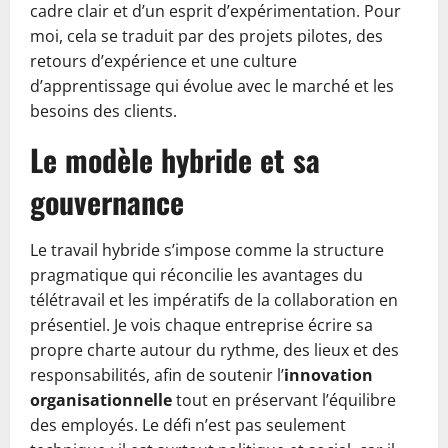
cadre clair et d’un esprit d’expérimentation. Pour
moi, cela se traduit par des projets pilotes, des
retours d’expérience et une culture
d’apprentissage qui évolue avec le marché et les
besoins des clients.
Le modèle hybride et sa
gouvernance
Le travail hybride s’impose comme la structure
pragmatique qui réconcilie les avantages du
télétravail et les impératifs de la collaboration en
présentiel. Je vois chaque entreprise écrire sa
propre charte autour du rythme, des lieux et des
responsabilités, afin de soutenir l’
innovation
organisationnelle
tout en préservant l’équilibre
des employés. Le défi n’est pas seulement