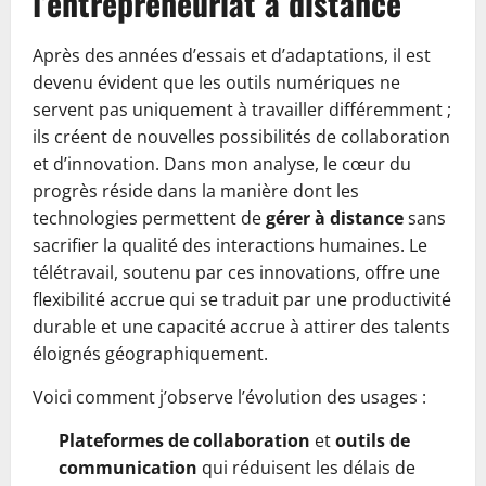
l’entrepreneuriat à distance
Après des années d’essais et d’adaptations, il est
devenu évident que les outils numériques ne
servent pas uniquement à travailler différemment ;
ils créent de nouvelles possibilités de collaboration
et d’innovation. Dans mon analyse, le cœur du
progrès réside dans la manière dont les
technologies permettent de
gérer à distance
sans
sacrifier la qualité des interactions humaines. Le
télétravail, soutenu par ces innovations, offre une
flexibilité accrue qui se traduit par une productivité
durable et une capacité accrue à attirer des talents
éloignés géographiquement.
Voici comment j’observe l’évolution des usages :
Plateformes de collaboration
et
outils de
communication
qui réduisent les délais de