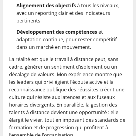
Alignement des objectifs
à tous les niveaux,
avec un reporting clair et des indicateurs
pertinents.
Développement des compétences
et
adaptation continue, pour rester compétitif
dans un marché en mouvement.
La réalité est que le travail à distance peut, sans
cadre, générer un sentiment d’isolement ou un
décalage de valeurs. Mon expérience montre que
les leaders qui privilégient l’écoute active et la
reconnaissance publique des réussites créent une
culture qui résiste aux latences et aux fuseaux
horaires divergents. En parallèle, la gestion des
talents à distance devient une opportunité : elle
élargit le vivier, tout en imposant des standards de
formation et de progression qui profitent à
l’ensemble de l’organisation.