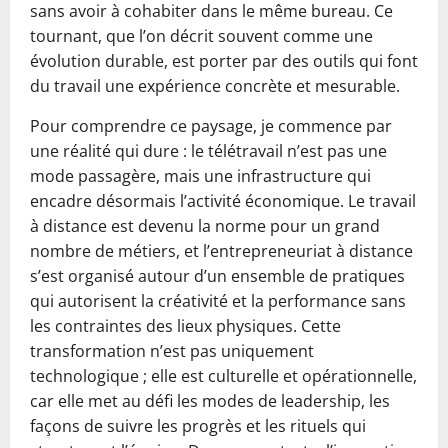
sans avoir à cohabiter dans le même bureau. Ce
tournant, que l’on décrit souvent comme une
évolution durable, est porter par des outils qui font
du travail une expérience concrète et mesurable.
Pour comprendre ce paysage, je commence par
une réalité qui dure : le télétravail n’est pas une
mode passagère, mais une infrastructure qui
encadre désormais l’activité économique. Le travail
à distance est devenu la norme pour un grand
nombre de métiers, et l’entrepreneuriat à distance
s’est organisé autour d’un ensemble de pratiques
qui autorisent la créativité et la performance sans
les contraintes des lieux physiques. Cette
transformation n’est pas uniquement
technologique ; elle est culturelle et opérationnelle,
car elle met au défi les modes de leadership, les
façons de suivre les progrès et les rituels qui