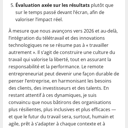
Évaluation axée sur les résultats
plutôt que
sur le temps passé devant l’écran, afin de
valoriser l’impact réel.
À mesure que nous avançons vers 2026 et au-delà,
l’intégration du télétravail et des innovations
technologiques ne se résume pas à « travailler
autrement ». Il s’agit de construire une culture du
travail qui valorise la liberté, tout en assurant la
responsabilité et la performance. Le remote
entrepreneuriat peut devenir une façon durable de
penser l’entreprise, en harmonisant les besoins
des clients, des investisseurs et des talents. En
restant attentif à ces dynamiques, je suis
convaincu que nous bâtirons des organisations
plus résilientes, plus inclusives et plus efficaces —
et que le futur du travail sera, surtout, humain et
agile, prêt à s’adapter à chaque contexte et à