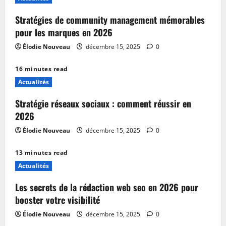
Stratégies de community management mémorables
pour les marques en 2026
Élodie Nouveau
décembre 15, 2025
0
16 minutes read
Actualités
Stratégie réseaux sociaux : comment réussir en
2026
Élodie Nouveau
décembre 15, 2025
0
13 minutes read
Actualités
Les secrets de la rédaction web seo en 2026 pour
booster votre visibilité
Élodie Nouveau
décembre 15, 2025
0