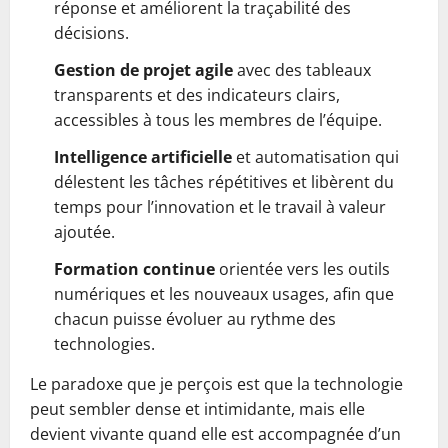
réponse et améliorent la traçabilité des
décisions.
Gestion de projet agile
avec des tableaux
transparents et des indicateurs clairs,
accessibles à tous les membres de l’équipe.
Intelligence artificielle
et automatisation qui
délestent les tâches répétitives et libèrent du
temps pour l’innovation et le travail à valeur
ajoutée.
Formation continue
orientée vers les outils
numériques et les nouveaux usages, afin que
chacun puisse évoluer au rythme des
technologies.
Le paradoxe que je perçois est que la technologie
peut sembler dense et intimidante, mais elle
devient vivante quand elle est accompagnée d’un