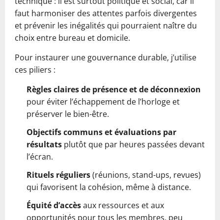
technique : il est surtout politique et social, car il
faut harmoniser des attentes parfois divergentes
et prévenir les inégalités qui pourraient naître du
choix entre bureau et domicile.
Pour instaurer une gouvernance durable, j’utilise
ces piliers :
Règles claires de présence et de déconnexion
pour éviter l’échappement de l’horloge et
préserver le bien-être.
Objectifs communs et évaluations par
résultats
plutôt que par heures passées devant
l’écran.
Rituels réguliers
(réunions, stand-ups, revues)
qui favorisent la cohésion, même à distance.
Équité d’accès
aux ressources et aux
opportunités pour tous les membres, peu