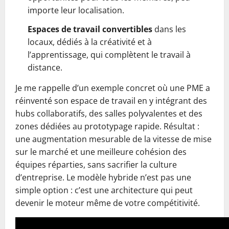
importe leur localisation.
Espaces de travail convertibles
dans les
locaux, dédiés à la créativité et à
l’apprentissage, qui complètent le travail à
distance.
Je me rappelle d’un exemple concret où une PME a
réinventé son espace de travail en y intégrant des
hubs collaboratifs, des salles polyvalentes et des
zones dédiées au prototypage rapide. Résultat :
une augmentation mesurable de la vitesse de mise
sur le marché et une meilleure cohésion des
équipes réparties, sans sacrifier la culture
d’entreprise. Le modèle hybride n’est pas une
simple option : c’est une architecture qui peut
devenir le moteur même de votre compétitivité.