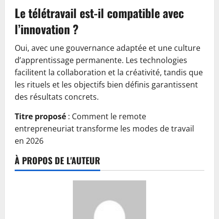
Le télétravail est-il compatible avec
l’innovation ?
Oui, avec une gouvernance adaptée et une culture
d’apprentissage permanente. Les technologies
facilitent la collaboration et la créativité, tandis que
les rituels et les objectifs bien définis garantissent
des résultats concrets.
Titre proposé
: Comment le remote
entrepreneuriat transforme les modes de travail
en 2026
À PROPOS DE L'AUTEUR