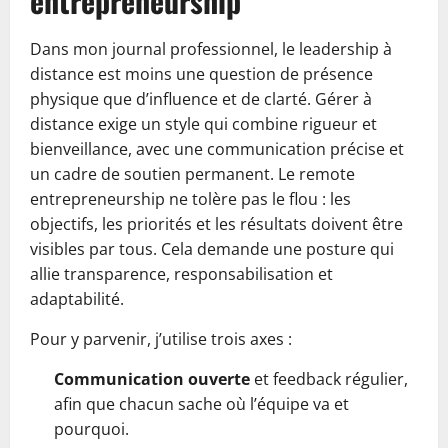
entrepreneurship
Dans mon journal professionnel, le leadership à
distance est moins une question de présence
physique que d’influence et de clarté. Gérer à
distance exige un style qui combine rigueur et
bienveillance, avec une communication précise et
un cadre de soutien permanent. Le remote
entrepreneurship ne tolère pas le flou : les
objectifs, les priorités et les résultats doivent être
visibles par tous. Cela demande une posture qui
allie transparence, responsabilisation et
adaptabilité.
Pour y parvenir, j’utilise trois axes :
Communication ouverte
et feedback régulier,
afin que chacun sache où l’équipe va et
pourquoi.