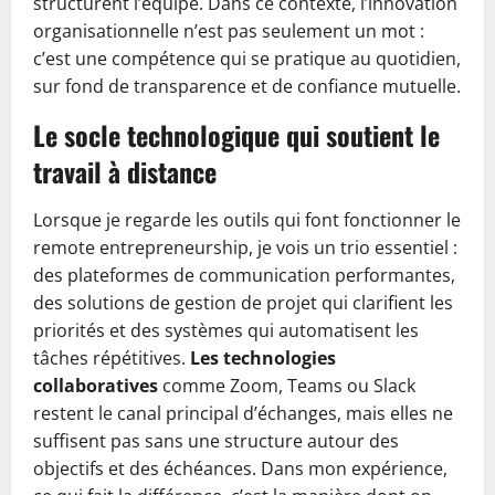
structurent l’équipe. Dans ce contexte, l’innovation
organisationnelle n’est pas seulement un mot :
c’est une compétence qui se pratique au quotidien,
sur fond de transparence et de confiance mutuelle.
Le socle technologique qui soutient le
travail à distance
Lorsque je regarde les outils qui font fonctionner le
remote entrepreneurship, je vois un trio essentiel :
des plateformes de communication performantes,
des solutions de gestion de projet qui clarifient les
priorités et des systèmes qui automatisent les
tâches répétitives.
Les technologies
collaboratives
comme Zoom, Teams ou Slack
restent le canal principal d’échanges, mais elles ne
suffisent pas sans une structure autour des
objectifs et des échéances. Dans mon expérience,