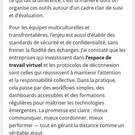
ce qui fait la différence, c’est la manière dont on
organise ces outils autour d’un cadre clair de suivi
et d’évaluation.
Pour les équipes multiculturelles et
transfrontalières, l’enjeu est aussi d’établir des
standards de sécurité et de confidentialité, sans
freiner la fluidité des échanges. J’ai constaté que les
entreprises qui investissent dans
l’espace de
travail virtuel
et les protocoles de déconnexion
sont celles qui réussissent à maintenir l’attention
et la responsabilité collective. Dans la pratique,
cela passe par des workflows simples, des
dashboards accessibles et des formations
régulières pour maîtriser les technologies
émergentes. La promesse est claire : mieux
communiquer, mieux coordonner, mieux
performer — tout en gérant la distance comme un
véritable atout.