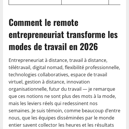
Comment le remote
entrepreneuriat transforme les
modes de travail en 2026
Entrepreneuriat à distance, travail à distance,
télétravail, digital nomad, flexibilité professionnelle,
technologies collaboratives, espace de travail
virtuel, gestion à distance, innovation
organisationnelle, futur du travail — je remarque
que ces notions ne sont plus des mots à la mode,
mais les leviers réels qui redessinent nos
semaines. Je suis témoin, comme beaucoup d’entre
nous, que les équipes disséminées par le monde
entier savent collector les heures et les résultats