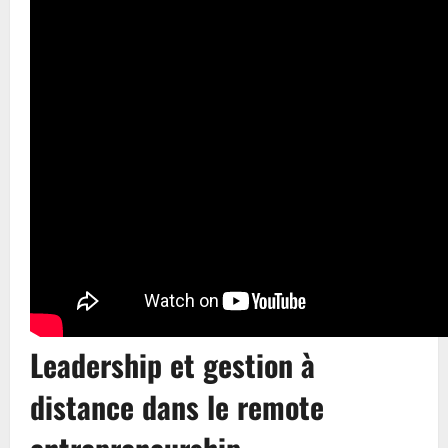
Leadership et gestion à
distance dans le remote