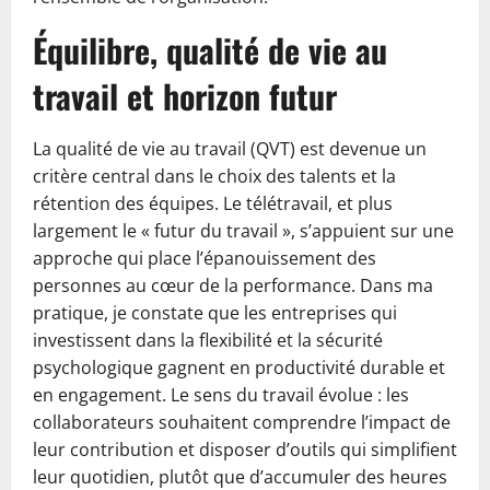
Équilibre, qualité de vie au
travail et horizon futur
La qualité de vie au travail (QVT) est devenue un
critère central dans le choix des talents et la
rétention des équipes. Le télétravail, et plus
largement le « futur du travail », s’appuient sur une
approche qui place l’épanouissement des
personnes au cœur de la performance. Dans ma
pratique, je constate que les entreprises qui
investissent dans la flexibilité et la sécurité
psychologique gagnent en productivité durable et
en engagement. Le sens du travail évolue : les
collaborateurs souhaitent comprendre l’impact de
leur contribution et disposer d’outils qui simplifient
leur quotidien, plutôt que d’accumuler des heures